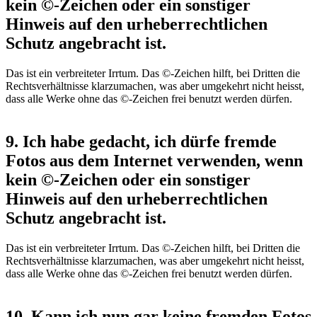
kein ©-Zeichen oder ein sonstiger
Hinweis auf den urheberrechtlichen
Schutz angebracht ist.
Das ist ein verbreiteter Irrtum. Das ©-Zeichen hilft, bei Dritten die
Rechtsverhältnisse klarzumachen, was aber umgekehrt nicht heisst,
dass alle Werke ohne das ©-Zeichen frei benutzt werden dürfen.
9. Ich habe gedacht, ich dürfe fremde
Fotos aus dem Internet verwenden, wenn
kein ©-Zeichen oder ein sonstiger
Hinweis auf den urheberrechtlichen
Schutz angebracht ist.
Das ist ein verbreiteter Irrtum. Das ©-Zeichen hilft, bei Dritten die
Rechtsverhältnisse klarzumachen, was aber umgekehrt nicht heisst,
dass alle Werke ohne das ©-Zeichen frei benutzt werden dürfen.
10. Kann ich nun gar keine fremden Fotos