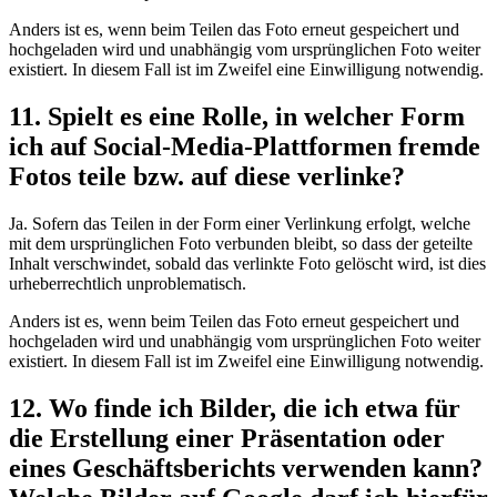
Anders ist es, wenn beim Teilen das Foto erneut gespeichert und
hochgeladen wird und unabhängig vom ursprünglichen Foto weiter
existiert. In diesem Fall ist im Zweifel eine Einwilligung notwendig.
11. Spielt es eine Rolle, in welcher Form
ich auf Social-Media-Plattformen fremde
Fotos teile bzw. auf diese verlinke?
Ja. Sofern das Teilen in der Form einer Verlinkung erfolgt, welche
mit dem ursprünglichen Foto verbunden bleibt, so dass der geteilte
Inhalt verschwindet, sobald das verlinkte Foto gelöscht wird, ist dies
urheberrechtlich unproblematisch.
Anders ist es, wenn beim Teilen das Foto erneut gespeichert und
hochgeladen wird und unabhängig vom ursprünglichen Foto weiter
existiert. In diesem Fall ist im Zweifel eine Einwilligung notwendig.
12. Wo finde ich Bilder, die ich etwa für
die Erstellung einer Präsentation oder
eines Geschäftsberichts verwenden kann?