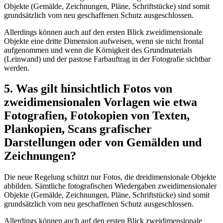
Objekte (Gemälde, Zeichnungen, Pläne, Schriftstücke) sind somit
grundsätzlich vom neu geschaffenen Schutz ausgeschlossen.
Allerdings können auch auf den ersten Blick zweidimensionale
Objekte eine dritte Dimension aufweisen, wenn sie nicht frontal
aufgenommen und wenn die Körnigkeit des Grundmaterials
(Leinwand) und der pastose Farbauftrag in der Fotografie sichtbar
werden.
5. Was gilt hinsichtlich Fotos von
zweidimensionalen Vorlagen wie etwa
Fotografien, Fotokopien von Texten,
Plankopien, Scans grafischer
Darstellungen oder von Gemälden und
Zeichnungen?
Die neue Regelung schützt nur Fotos, die dreidimensionale Objekte
abbilden. Sämtliche fotografischen Wiedergaben zweidimensionaler
Objekte (Gemälde, Zeichnungen, Pläne, Schriftstücke) sind somit
grundsätzlich vom neu geschaffenen Schutz ausgeschlossen.
Allerdings können auch auf den ersten Blick zweidimensionale