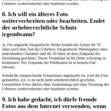
Urhebers weiterverbreitet oder bearbeitet werden.
8. Ich will ein älteres Foto
weiterverbreiten oder bearbeiten. Endet
der urheberrechtliche Schutz
irgendwann?
Ja. Für originelle fotografische Werke besteht der Schutz für 70
Jahre nach dem Tod des Urhebers; fotografische Wiedergaben ohne
individuellen Charakter sind für 50 Jahre ab dem Zeitpunkt der
Herstellung geschützt. Dieser Fristablauf ist für Dritte schwierig zu
bestimmen. Der Zeitpunkt der Publikation ist in keinem Fall
relevant.
Sobald die entsprechende Schutzdauer abgelaufen ist, wird das Foto
gemeinfrei, d.h. es ist nicht mehr urheberrechtlich geschützt.
Gemeinfreie Fotos dürfen ohne Zustimmung und ohne Nennung des
Urhebers weiterverbreitet oder bearbeitet werden.
9. Ich habe gedacht, ich dürfe fremde
Fotos aus dem Internet verwenden, wenn