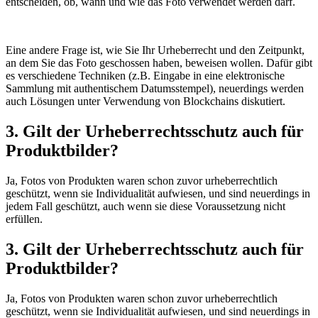
entscheiden, ob, wann und wie das Foto verwendet werden darf.
Eine andere Frage ist, wie Sie Ihr Urheberrecht und den Zeitpunkt,
an dem Sie das Foto geschossen haben, beweisen wollen. Dafür gibt
es verschiedene Techniken (z.B. Eingabe in eine elektronische
Sammlung mit authentischem Datumsstempel), neuerdings werden
auch Lösungen unter Verwendung von Blockchains diskutiert.
3. Gilt der Urheberrechtsschutz auch für
Produktbilder?
Ja, Fotos von Produkten waren schon zuvor urheberrechtlich
geschützt, wenn sie Individualität aufwiesen, und sind neuerdings in
jedem Fall geschützt, auch wenn sie diese Voraussetzung nicht
erfüllen.
3. Gilt der Urheberrechtsschutz auch für
Produktbilder?
Ja, Fotos von Produkten waren schon zuvor urheberrechtlich
geschützt, wenn sie Individualität aufwiesen, und sind neuerdings in