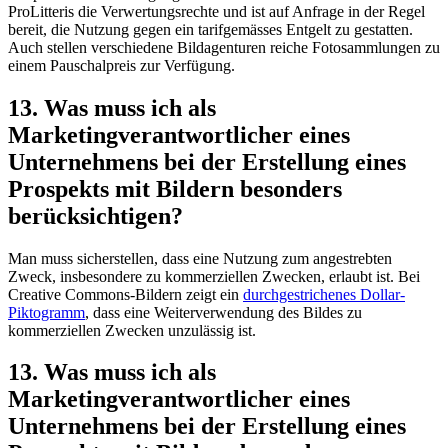
ProLitteris die Verwertungsrechte und ist auf Anfrage in der Regel
bereit, die Nutzung gegen ein tarifgemässes Entgelt zu gestatten.
Auch stellen verschiedene Bildagenturen reiche Fotosammlungen zu
einem Pauschalpreis zur Verfügung.
13. Was muss ich als
Marketingverantwortlicher eines
Unternehmens bei der Erstellung eines
Prospekts mit Bildern besonders
berücksichtigen?
Man muss sicherstellen, dass eine Nutzung zum angestrebten
Zweck, insbesondere zu kommerziellen Zwecken, erlaubt ist. Bei
Creative Commons-Bildern zeigt ein
durchgestrichenes Dollar-
Piktogramm
, dass eine Weiterverwendung des Bildes zu
kommerziellen Zwecken unzulässig ist.
13. Was muss ich als
Marketingverantwortlicher eines
Unternehmens bei der Erstellung eines