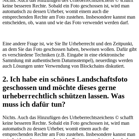
Nichts. Auch das Hinzufügen des Urheberrechtszeichens © schafft
keine besseren Rechte. Sobald ein Foto geschossen ist, wird man
automatisch zu dessen Urheber, womit einem auch die
entsprechenden Rechte am Foto zustehen. Insbesondere kannst man
entscheiden, ob, wann und wie das Foto verwendet werden darf.
Eine andere Frage ist, wie Sie Ihr Urheberrecht und den Zeitpunkt,
an dem Sie das Foto geschossen haben, beweisen wollen. Dafür gibt
es verschiedene Techniken (z.B. Eingabe in eine elektronische
Sammlung mit authentischem Datumsstempel), neuerdings werden
auch Lösungen unter Verwendung von Blockchains diskutiert.
2. Ich habe ein schönes Landschaftsfoto
geschossen und möchte dieses gerne
urheberrechtlich schützen lassen. Was
muss ich dafür tun?
Nichts. Auch das Hinzufügen des Urheberrechtszeichens © schafft
keine besseren Rechte. Sobald ein Foto geschossen ist, wird man
automatisch zu dessen Urheber, womit einem auch die
entsprechenden Rechte am Foto zustehen. Insbesondere kannst man