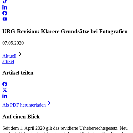
URG-Revision: Klarere Grundsätze bei Fotografien
07.05.2020
Aktuell
artikel
Artikel teilen
Als PDF herunterladen
Auf einen Blick
Seit dem 1. April 2020 gilt das revidierte Urheberrechtsgesetz. Neu