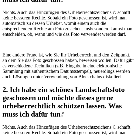
Nichts. Auch das Hinzufügen des Urheberrechtszeichens © schafft
keine besseren Rechte. Sobald ein Foto geschossen ist, wird man
automatisch zu dessen Urheber, womit einem auch die
entsprechenden Rechte am Foto zustehen. Insbesondere kannst man
entscheiden, ob, wann und wie das Foto verwendet werden darf.
Eine andere Frage ist, wie Sie Ihr Urheberrecht und den Zeitpunkt,
an dem Sie das Foto geschossen haben, beweisen wollen. Dafür gibt
es verschiedene Techniken (z.B. Eingabe in eine elektronische
Sammlung mit authentischem Datumsstempel), neuerdings werden
auch Lösungen unter Verwendung von Blockchains diskutiert.
2. Ich habe ein schönes Landschaftsfoto
geschossen und möchte dieses gerne
urheberrechtlich schützen lassen. Was
muss ich dafür tun?
Nichts. Auch das Hinzufügen des Urheberrechtszeichens © schafft
keine besseren Rechte. Sobald ein Foto geschossen ist, wird man