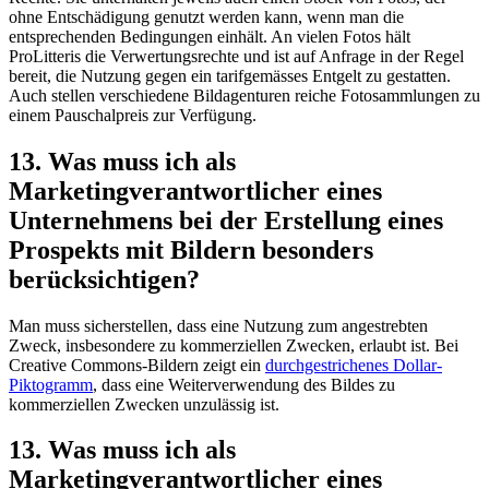
ohne Entschädigung genutzt werden kann, wenn man die
entsprechenden Bedingungen einhält. An vielen Fotos hält
ProLitteris die Verwertungsrechte und ist auf Anfrage in der Regel
bereit, die Nutzung gegen ein tarifgemässes Entgelt zu gestatten.
Auch stellen verschiedene Bildagenturen reiche Fotosammlungen zu
einem Pauschalpreis zur Verfügung.
13. Was muss ich als
Marketingverantwortlicher eines
Unternehmens bei der Erstellung eines
Prospekts mit Bildern besonders
berücksichtigen?
Man muss sicherstellen, dass eine Nutzung zum angestrebten
Zweck, insbesondere zu kommerziellen Zwecken, erlaubt ist. Bei
Creative Commons-Bildern zeigt ein
durchgestrichenes Dollar-
Piktogramm
, dass eine Weiterverwendung des Bildes zu
kommerziellen Zwecken unzulässig ist.
13. Was muss ich als
Marketingverantwortlicher eines