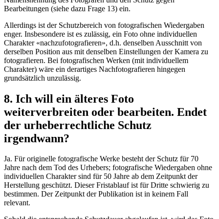
Bearbeitungen (siehe dazu Frage 13) ein.
Allerdings ist der Schutzbereich von fotografischen Wiedergaben
enger. Insbesondere ist es zulässig, ein Foto ohne individuellen
Charakter «nachzufotografieren», d.h. denselben Ausschnitt von
derselben Position aus mit denselben Einstellungen der Kamera zu
fotografieren. Bei fotografischen Werken (mit individuellem
Charakter) wäre ein derartiges Nachfotografieren hingegen
grundsätzlich unzulässig.
8. Ich will ein älteres Foto
weiterverbreiten oder bearbeiten. Endet
der urheberrechtliche Schutz
irgendwann?
Ja. Für originelle fotografische Werke besteht der Schutz für 70
Jahre nach dem Tod des Urhebers; fotografische Wiedergaben ohne
individuellen Charakter sind für 50 Jahre ab dem Zeitpunkt der
Herstellung geschützt. Dieser Fristablauf ist für Dritte schwierig zu
bestimmen. Der Zeitpunkt der Publikation ist in keinem Fall
relevant.