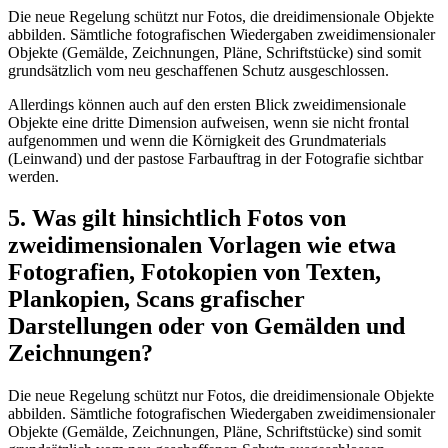
Die neue Regelung schützt nur Fotos, die dreidimensionale Objekte
abbilden. Sämtliche fotografischen Wiedergaben zweidimensionaler
Objekte (Gemälde, Zeichnungen, Pläne, Schriftstücke) sind somit
grundsätzlich vom neu geschaffenen Schutz ausgeschlossen.
Allerdings können auch auf den ersten Blick zweidimensionale
Objekte eine dritte Dimension aufweisen, wenn sie nicht frontal
aufgenommen und wenn die Körnigkeit des Grundmaterials
(Leinwand) und der pastose Farbauftrag in der Fotografie sichtbar
werden.
5. Was gilt hinsichtlich Fotos von
zweidimensionalen Vorlagen wie etwa
Fotografien, Fotokopien von Texten,
Plankopien, Scans grafischer
Darstellungen oder von Gemälden und
Zeichnungen?
Die neue Regelung schützt nur Fotos, die dreidimensionale Objekte
abbilden. Sämtliche fotografischen Wiedergaben zweidimensionaler
Objekte (Gemälde, Zeichnungen, Pläne, Schriftstücke) sind somit