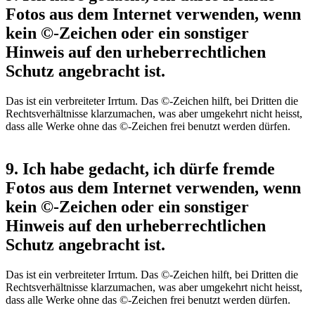
Fotos aus dem Internet verwenden, wenn
kein ©-Zeichen oder ein sonstiger
Hinweis auf den urheberrechtlichen
Schutz angebracht ist.
Das ist ein verbreiteter Irrtum. Das ©-Zeichen hilft, bei Dritten die
Rechtsverhältnisse klarzumachen, was aber umgekehrt nicht heisst,
dass alle Werke ohne das ©-Zeichen frei benutzt werden dürfen.
9. Ich habe gedacht, ich dürfe fremde
Fotos aus dem Internet verwenden, wenn
kein ©-Zeichen oder ein sonstiger
Hinweis auf den urheberrechtlichen
Schutz angebracht ist.
Das ist ein verbreiteter Irrtum. Das ©-Zeichen hilft, bei Dritten die
Rechtsverhältnisse klarzumachen, was aber umgekehrt nicht heisst,
dass alle Werke ohne das ©-Zeichen frei benutzt werden dürfen.