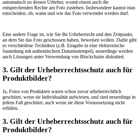
automatisch zu dessen Urheber, womit einem auch die
entsprechenden Rechte am Foto zustehen. Insbesondere kannst man
entscheiden, ob, wann und wie das Foto verwendet werden darf.
Eine andere Frage ist, wie Sie Ihr Urheberrecht und den Zeitpunkt,
an dem Sie das Foto geschossen haben, beweisen wollen. Dafür gibt
es verschiedene Techniken (z.B. Eingabe in eine elektronische
Sammlung mit authentischem Datumsstempel), neuerdings werden
auch Lösungen unter Verwendung von Blockchains diskutiert.
3. Gilt der Urheberrechtsschutz auch für
Produktbilder?
Ja, Fotos von Produkten waren schon zuvor urheberrechtlich
geschützt, wenn sie Individualität aufwiesen, und sind neuerdings in
jedem Fall geschützt, auch wenn sie diese Voraussetzung nicht
erfüllen.
3. Gilt der Urheberrechtsschutz auch für
Produktbilder?