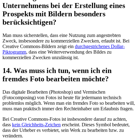
Unternehmens bei der Erstellung eines
Prospekts mit Bildern besonders
berücksichtigen?
Man muss sicherstellen, dass eine Nutzung zum angestrebten
Zweck, insbesondere zu kommerziellen Zwecken, erlaubt ist. Bei
Creative Commons-Bildern zeigt ein
durchgestrichenes Dollar-
Piktogramm
, dass eine Weiterverwendung des Bildes zu
kommerziellen Zwecken unzulässig ist.
14. Was muss ich tun, wenn ich ein
fremdes Foto bearbeiten möchte?
Das digitale Bearbeiten (Photoshop) und Vermischen
(Fotocomposing) von Fotos ist heute für jedermann technisch
problemlos möglich. Wenn man ein fremdes Foto so bearbeiten will,
muss man praktisch immer den Rechteinhaber um Erlaubnis fragen.
Bei Creative Commons-Fotos ist insbesondere darauf zu achten,
dass
kein Gleichheits-Zeichen
erscheint. Dieses Symbol bedeutet,
dass der Urheber es verbietet, sein Werk zu bearbeiten bzw. zu
verändern.