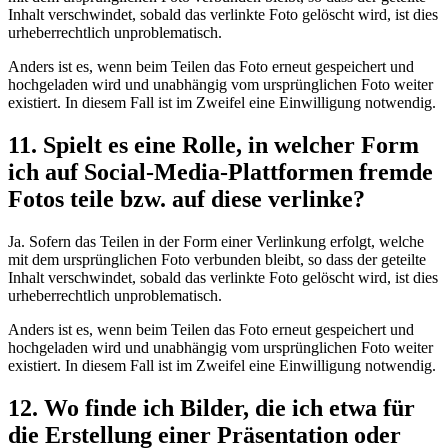
Inhalt verschwindet, sobald das verlinkte Foto gelöscht wird, ist dies
urheberrechtlich unproblematisch.
Anders ist es, wenn beim Teilen das Foto erneut gespeichert und
hochgeladen wird und unabhängig vom ursprünglichen Foto weiter
existiert. In diesem Fall ist im Zweifel eine Einwilligung notwendig.
11. Spielt es eine Rolle, in welcher Form
ich auf Social-Media-Plattformen fremde
Fotos teile bzw. auf diese verlinke?
Ja. Sofern das Teilen in der Form einer Verlinkung erfolgt, welche
mit dem ursprünglichen Foto verbunden bleibt, so dass der geteilte
Inhalt verschwindet, sobald das verlinkte Foto gelöscht wird, ist dies
urheberrechtlich unproblematisch.
Anders ist es, wenn beim Teilen das Foto erneut gespeichert und
hochgeladen wird und unabhängig vom ursprünglichen Foto weiter
existiert. In diesem Fall ist im Zweifel eine Einwilligung notwendig.
12. Wo finde ich Bilder, die ich etwa für
die Erstellung einer Präsentation oder