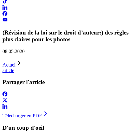
(Révision de la loi sur le droit d’auteur:) des règles
plus claires pour les photos
08.05.2020
Actuel
article
Partager l'article
Télécharger en PDF
D'un coup d'oeil