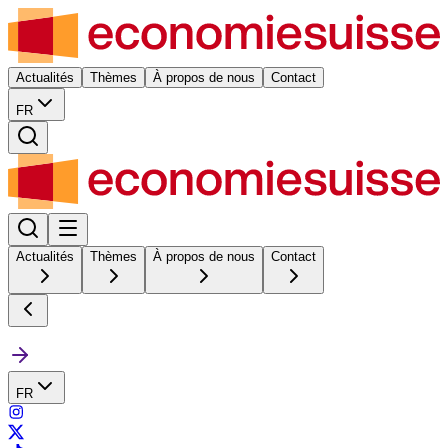
Actualités
Thèmes
À propos de nous
Contact
FR
Actualités
Thèmes
À propos de nous
Contact
FR