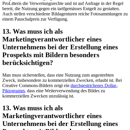
ProLitteris die Verwertungsrechte und ist auf Anfrage in der Regel
bereit, die Nutzung gegen ein tarifgemässes Entgelt zu gestatten.
Auch stellen verschiedene Bildagenturen reiche Fotosammlungen zu
einem Pauschalpreis zur Verfügung.
13. Was muss ich als
Marketingverantwortlicher eines
Unternehmens bei der Erstellung eines
Prospekts mit Bildern besonders
berücksichtigen?
Man muss sicherstellen, dass eine Nutzung zum angestrebten
Zweck, insbesondere zu kommerziellen Zwecken, erlaubt ist. Bei
Creative Commons-Bildern zeigt ein
durchgestrichenes Dollar-
Piktogramm
, dass eine Weiterverwendung des Bildes zu
kommerziellen Zwecken unzulässig ist.
13. Was muss ich als
Marketingverantwortlicher eines
Unternehmens bei der Erstellung eines