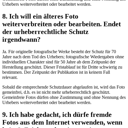
Urhebers weiterverbreitet oder bearbeitet werden.
8. Ich will ein älteres Foto
weiterverbreiten oder bearbeiten. Endet
der urheberrechtliche Schutz
irgendwann?
Ja. Für originelle fotografische Werke besteht der Schutz für 70
Jahre nach dem Tod des Urhebers; fotografische Wiedergaben ohne
individuellen Charakter sind für 50 Jahre ab dem Zeitpunkt der
Herstellung geschützt. Dieser Fristablauf ist für Dritte schwierig zu
bestimmen. Der Zeitpunkt der Publikation ist in keinem Fall
relevant.
Sobald die entsprechende Schutzdauer abgelaufen ist, wird das Foto
gemeinfrei, d.h. es ist nicht mehr urheberrechtlich geschützt.
Gemeinfreie Fotos dürfen ohne Zustimmung und ohne Nennung des
Urhebers weiterverbreitet oder bearbeitet werden.
9. Ich habe gedacht, ich dürfe fremde
Fotos aus dem Internet verwenden, wenn