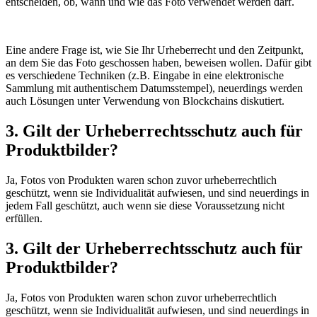
entscheiden, ob, wann und wie das Foto verwendet werden darf.
Eine andere Frage ist, wie Sie Ihr Urheberrecht und den Zeitpunkt,
an dem Sie das Foto geschossen haben, beweisen wollen. Dafür gibt
es verschiedene Techniken (z.B. Eingabe in eine elektronische
Sammlung mit authentischem Datumsstempel), neuerdings werden
auch Lösungen unter Verwendung von Blockchains diskutiert.
3. Gilt der Urheberrechtsschutz auch für
Produktbilder?
Ja, Fotos von Produkten waren schon zuvor urheberrechtlich
geschützt, wenn sie Individualität aufwiesen, und sind neuerdings in
jedem Fall geschützt, auch wenn sie diese Voraussetzung nicht
erfüllen.
3. Gilt der Urheberrechtsschutz auch für
Produktbilder?
Ja, Fotos von Produkten waren schon zuvor urheberrechtlich
geschützt, wenn sie Individualität aufwiesen, und sind neuerdings in