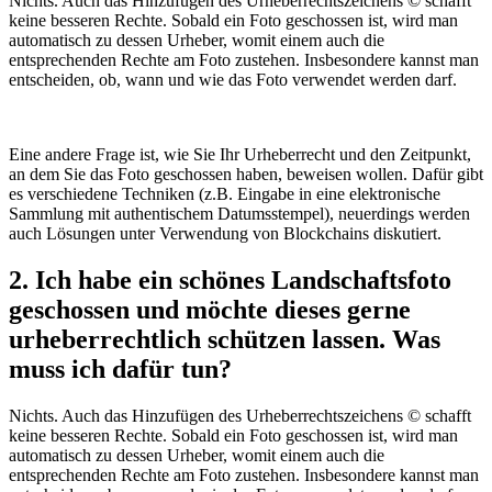
Nichts. Auch das Hinzufügen des Urheberrechtszeichens © schafft
keine besseren Rechte. Sobald ein Foto geschossen ist, wird man
automatisch zu dessen Urheber, womit einem auch die
entsprechenden Rechte am Foto zustehen. Insbesondere kannst man
entscheiden, ob, wann und wie das Foto verwendet werden darf.
Eine andere Frage ist, wie Sie Ihr Urheberrecht und den Zeitpunkt,
an dem Sie das Foto geschossen haben, beweisen wollen. Dafür gibt
es verschiedene Techniken (z.B. Eingabe in eine elektronische
Sammlung mit authentischem Datumsstempel), neuerdings werden
auch Lösungen unter Verwendung von Blockchains diskutiert.
2. Ich habe ein schönes Landschaftsfoto
geschossen und möchte dieses gerne
urheberrechtlich schützen lassen. Was
muss ich dafür tun?
Nichts. Auch das Hinzufügen des Urheberrechtszeichens © schafft
keine besseren Rechte. Sobald ein Foto geschossen ist, wird man
automatisch zu dessen Urheber, womit einem auch die
entsprechenden Rechte am Foto zustehen. Insbesondere kannst man