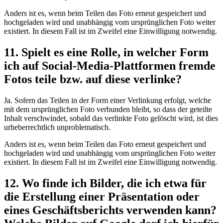
Anders ist es, wenn beim Teilen das Foto erneut gespeichert und
hochgeladen wird und unabhängig vom ursprünglichen Foto weiter
existiert. In diesem Fall ist im Zweifel eine Einwilligung notwendig.
11. Spielt es eine Rolle, in welcher Form
ich auf Social-Media-Plattformen fremde
Fotos teile bzw. auf diese verlinke?
Ja. Sofern das Teilen in der Form einer Verlinkung erfolgt, welche
mit dem ursprünglichen Foto verbunden bleibt, so dass der geteilte
Inhalt verschwindet, sobald das verlinkte Foto gelöscht wird, ist dies
urheberrechtlich unproblematisch.
Anders ist es, wenn beim Teilen das Foto erneut gespeichert und
hochgeladen wird und unabhängig vom ursprünglichen Foto weiter
existiert. In diesem Fall ist im Zweifel eine Einwilligung notwendig.
12. Wo finde ich Bilder, die ich etwa für
die Erstellung einer Präsentation oder
eines Geschäftsberichts verwenden kann?