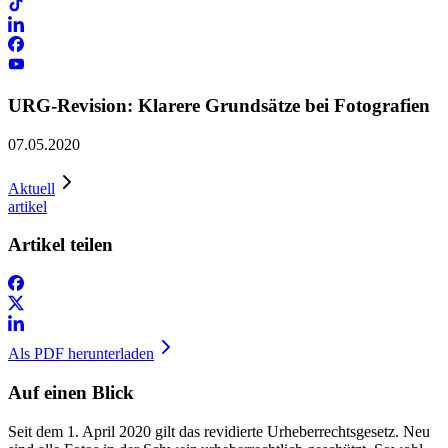
URG-Revision: Klarere Grundsätze bei Fotografien
07.05.2020
Aktuell
artikel
Artikel teilen
Als PDF herunterladen
Auf einen Blick
Seit dem 1. April 2020 gilt das revidierte Urheberrechtsgesetz. Neu