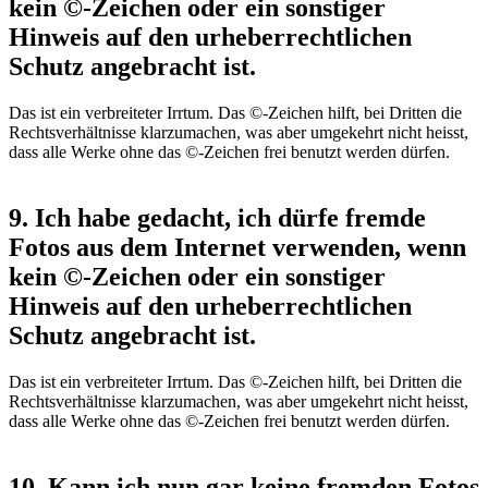
kein ©-Zeichen oder ein sonstiger
Hinweis auf den urheberrechtlichen
Schutz angebracht ist.
Das ist ein verbreiteter Irrtum. Das ©-Zeichen hilft, bei Dritten die
Rechtsverhältnisse klarzumachen, was aber umgekehrt nicht heisst,
dass alle Werke ohne das ©-Zeichen frei benutzt werden dürfen.
9. Ich habe gedacht, ich dürfe fremde
Fotos aus dem Internet verwenden, wenn
kein ©-Zeichen oder ein sonstiger
Hinweis auf den urheberrechtlichen
Schutz angebracht ist.
Das ist ein verbreiteter Irrtum. Das ©-Zeichen hilft, bei Dritten die
Rechtsverhältnisse klarzumachen, was aber umgekehrt nicht heisst,
dass alle Werke ohne das ©-Zeichen frei benutzt werden dürfen.
10. Kann ich nun gar keine fremden Fotos