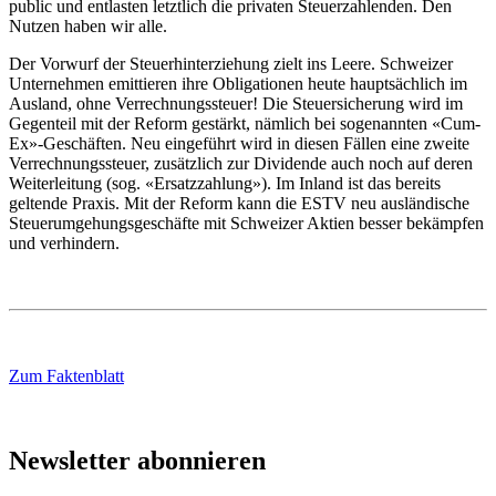
public und entlasten letztlich die privaten Steuerzahlenden. Den
Nutzen haben wir alle.
Der Vorwurf der Steuerhinterziehung zielt ins Leere. Schweizer
Unternehmen emittieren ihre Obligationen heute hauptsächlich im
Ausland, ohne Verrechnungssteuer! Die Steuersicherung wird im
Gegenteil mit der Reform gestärkt, nämlich bei sogenannten «Cum-
Ex»-Geschäften. Neu eingeführt wird in diesen Fällen eine zweite
Verrechnungssteuer, zusätzlich zur Dividende auch noch auf deren
Weiterleitung (sog. «Ersatzzahlung»). Im Inland ist das bereits
geltende Praxis. Mit der Reform kann die ESTV neu ausländische
Steuerumgehungsgeschäfte mit Schweizer Aktien besser bekämpfen
und verhindern.
Zum Faktenblatt
Newsletter abonnieren