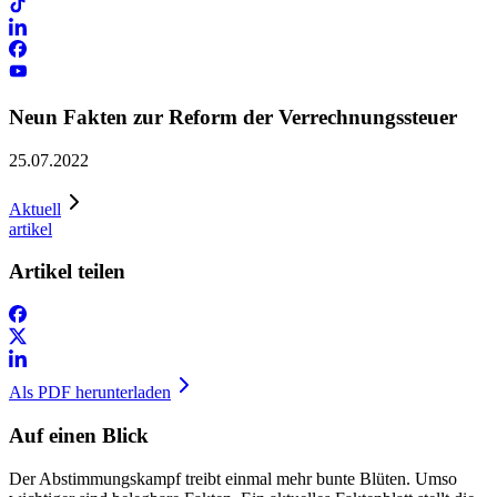
Neun Fakten zur Reform der Verrechnungssteuer
25.07.2022
Aktuell
artikel
Artikel teilen
Als PDF herunterladen
Auf einen Blick
Der Abstimmungskampf treibt einmal mehr bunte Blüten. Umso