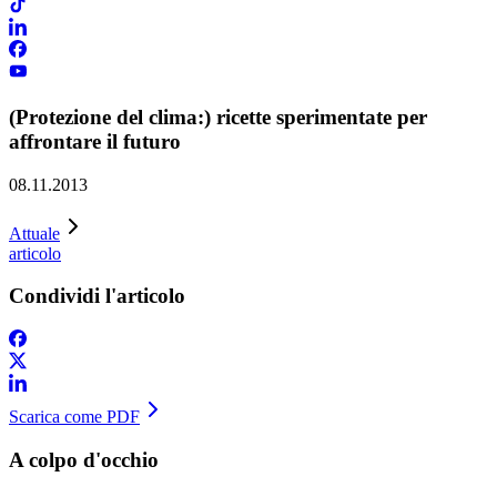
(Protezione del clima:) ricette sperimentate per
affrontare il futuro
08.11.2013
Attuale
articolo
Condividi l'articolo
Scarica come PDF
A colpo d'occhio