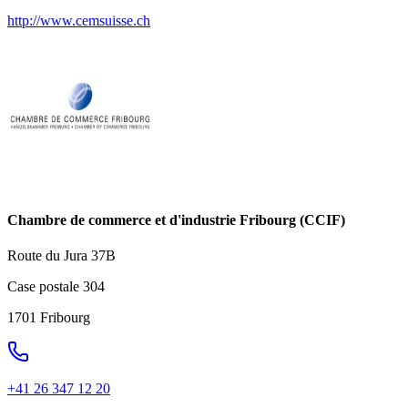
http://www.cemsuisse.ch
Chambre de commerce et d'industrie Fribourg (CCIF)
Route du Jura 37B
Case postale 304
1701 Fribourg
+41 26 347 12 20