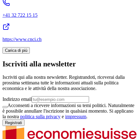
+41 32 722 15 15
https://www.cnci.ch
Carica di più
Iscriviti alla newsletter
Iscriviti qui alla nostra newsletter. Registrandoti, riceverai dalla
prossima settimana tutte le informazioni attuali sulla politica
economica e le attività della nostra associazione.
Indirizzo email
Acconsenti a ricevere informazioni su temi politici. Naturalmente
è possibile annullare l'iscrizione in qualsiasi momento. Si applicano
la nostra
politica sulla privacy
e
impressum
.
Registrati