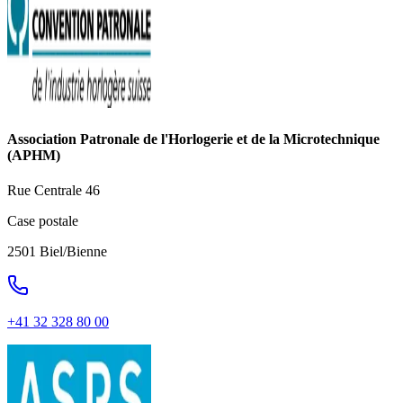
Association Patronale de l'Horlogerie et de la Microtechnique
(APHM)
Rue Centrale 46
Case postale
2501 Biel/Bienne
+41 32 328 80 00