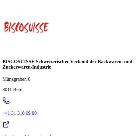
BISCOSUISSE Schweizerischer Verband der Backwaren- und
Zuckerwaren-Industrie
Münzgraben 6
3011 Bern
+41 31 310 09 90