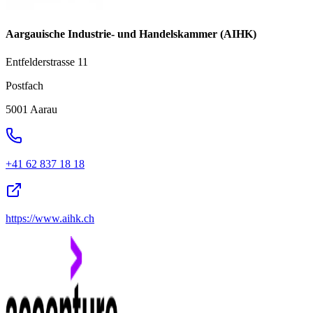
Aargauische Industrie- und Handelskammer (AIHK)
Entfelderstrasse 11
Postfach
5001 Aarau
+41 62 837 18 18
https://www.aihk.ch