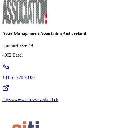
Asset Management Association Switzerland
Dufourstrasse 49
4002 Basel
+41 61 278 98 00
https://www.am-switzerland.ch