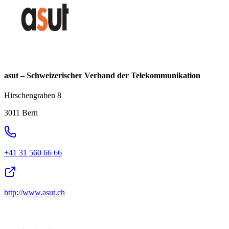
asut – Schweizerischer Verband der Telekommunikation
Hirschengraben 8
3011 Bern
+41 31 560 66 66
http://www.asut.ch