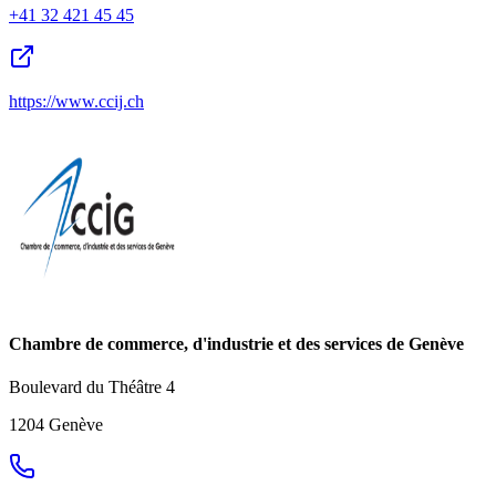
+41 32 421 45 45
https://www.ccij.ch
Chambre de commerce, d'industrie et des services de Genève
Boulevard du Théâtre 4
1204 Genève