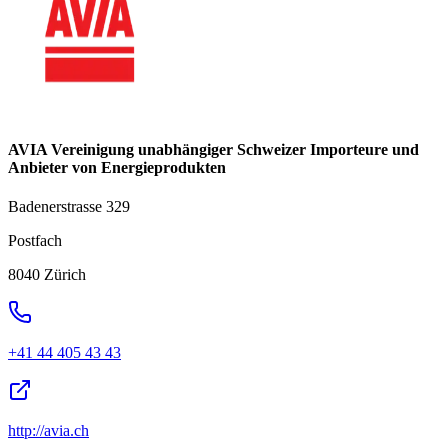
AVIA Vereinigung unabhängiger Schweizer Importeure und
Anbieter von Energieprodukten
Badenerstrasse 329
Postfach
8040 Zürich
+41 44 405 43 43
http://avia.ch