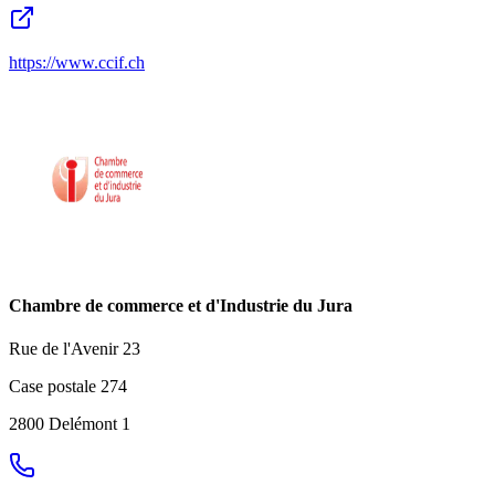
https://www.ccif.ch
Chambre de commerce et d'Industrie du Jura
Rue de l'Avenir 23
Case postale 274
2800 Delémont 1