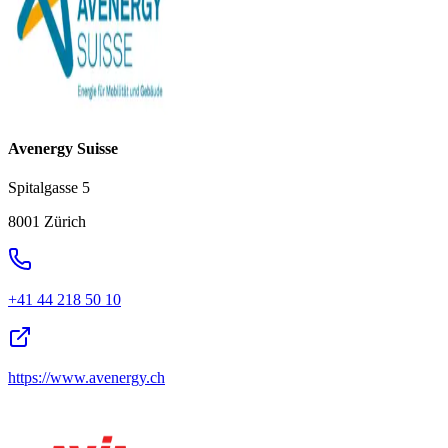
Avenergy Suisse
Spitalgasse 5
8001 Zürich
+41 44 218 50 10
https://www.avenergy.ch