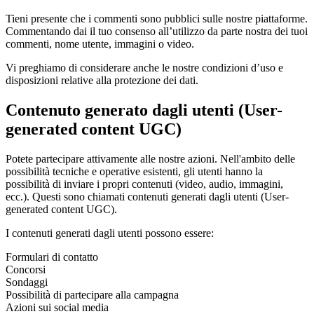
Tieni presente che i commenti sono pubblici sulle nostre piattaforme.
Commentando dai il tuo consenso all’utilizzo da parte nostra dei tuoi
commenti, nome utente, immagini o video.
Vi preghiamo di considerare anche le nostre condizioni d’uso e
disposizioni relative alla protezione dei dati.
Contenuto generato dagli utenti (User-
generated content UGC)
Potete partecipare attivamente alle nostre azioni. Nell'ambito delle
possibilità tecniche e operative esistenti, gli utenti hanno la
possibilità di inviare i propri contenuti (video, audio, immagini,
ecc.). Questi sono chiamati contenuti generati dagli utenti (User-
generated content UGC).
I contenuti generati dagli utenti possono essere:
Formulari di contatto
Concorsi
Sondaggi
Possibilità di partecipare alla campagna
Azioni sui social media