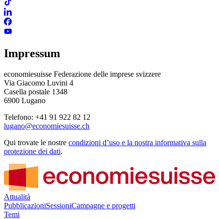
Impressum
economiesuisse Federazione delle imprese svizzere
Via Giacomo Luvini 4
Casella postale 1348
6900 Lugano
Telefono: +41 91 922 82 12
lugano@economiesuisse.ch
Qui trovate le nostre
condizioni d’uso e la nostra informativa sulla
protezione dei dati
.
Attualità
Pubblicazioni
Sessioni
Campagne e progetti
Temi