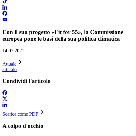
Con il suo progetto «Fit for 55», la Commissione
europea pone le basi della sua politica climatica
14.07.2021
Attuale
articolo
Condividi l'articolo
Scarica come PDF
A colpo d'occhio