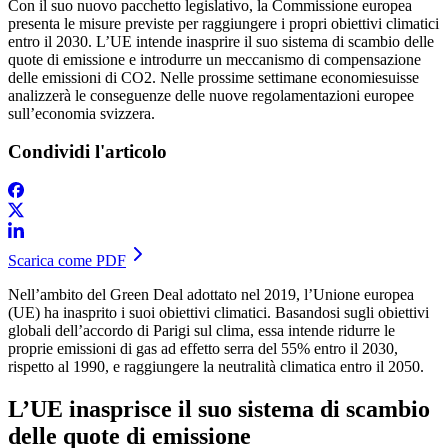
Con il suo nuovo pacchetto legislativo, la Commissione europea
presenta le misure previste per raggiungere i propri obiettivi climatici
entro il 2030. L’UE intende inasprire il suo sistema di scambio delle
quote di emissione e introdurre un meccanismo di compensazione
delle emissioni di CO2. Nelle prossime settimane economiesuisse
analizzerà le conseguenze delle nuove regolamentazioni europee
sull’economia svizzera.
Condividi l'articolo
Scarica come PDF
Nell’ambito del Green Deal adottato nel 2019, l’Unione europea
(UE) ha inasprito i suoi obiettivi climatici. Basandosi sugli obiettivi
globali dell’accordo di Parigi sul clima, essa intende ridurre le
proprie emissioni di gas ad effetto serra del 55% entro il 2030,
rispetto al 1990, e raggiungere la neutralità climatica entro il 2050.
L’UE inasprisce il suo sistema di scambio
delle quote di emissione