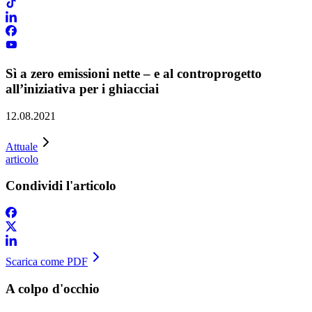
Sì a zero emissioni nette – e al controprogetto
all’iniziativa per i ghiacciai
12.08.2021
Attuale
articolo
Condividi l'articolo
Scarica come PDF
A colpo d'occhio