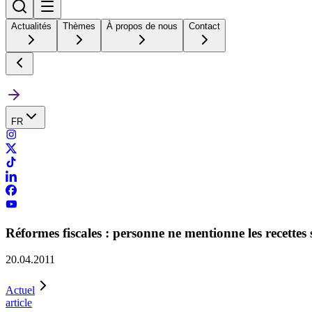
Actualités
Thèmes
À propos de nous
Contact
FR
Réformes fiscales : personne ne mentionne les recettes
20.04.2011
Actuel
article