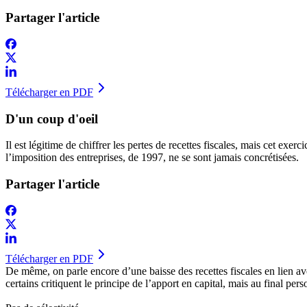
Partager l'article
Télécharger en PDF
D'un coup d'oeil
Il est légitime de chiffrer les pertes de recettes fiscales, mais cet exe
l’imposition des entreprises, de 1997, ne se sont jamais concrétisées.
Partager l'article
Télécharger en PDF
De même, on parle encore d’une baisse des recettes fiscales en lien ave
certains critiquent le principe de l’apport en capital, mais au final pers