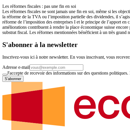
Les réformes fiscales : pas une fin en soi
Les réformes fiscales ne sont jamais une fin en soi, même si les objecti
la réforme de la TVA ou l’imposition partielle des dividendes, il s’agis
réforme de l’imposition des entreprises I et le principe de l’apport en 
améliorations contribuent à rendre la place économique suisse encore pl
substrat fiscal. Les réformes mentionnées bénéficient à un très grand
S'abonner à la newsletter
Inscrivez-vous ici à notre newsletter. En vous inscrivant, vous recevre
Adresse e-mail
J'accepte de recevoir des informations sur des questions politiques.
S'abonner