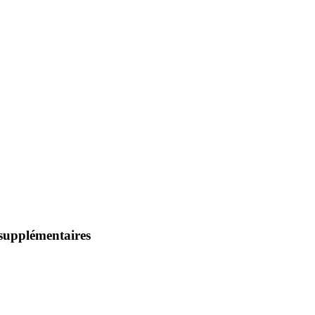
 supplémentaires