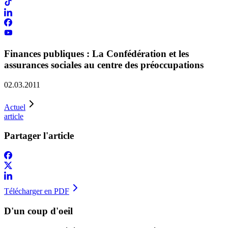
Finances publiques : La Confédération et les
assurances sociales au centre des préoccupations
02.03.2011
Actuel
article
Partager l'article
Télécharger en PDF
D'un coup d'oeil