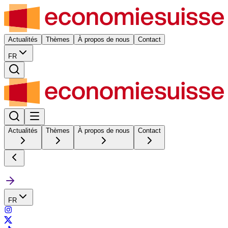
Actualités
Thèmes
À propos de nous
Contact
FR
Actualités
Thèmes
À propos de nous
Contact
FR