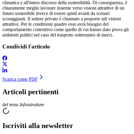
climatica e all'intero discorso della sostenibilità. Di conseguenza, è
chiaramente meglio lavorare insieme verso visioni attrattive di un
futuro sostenibile invece di essere spinti avanti da scenari
scoraggianti. Il settore privato è chiamato a proporre tali visioni
attrattive. Per le condizioni quadro esso avrà bisogno del
comportamento costruttivo come quello di cui hanno dato prova gli
ambienti politici nel caso del trasporto sotterraneo di merci.
Condividi l'articolo
Scarica come PDF
Articoli pertinenti
del tema
Infrastrutture
Iscriviti alla newsletter