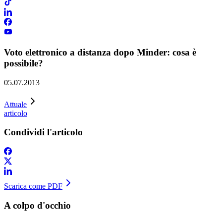
Voto elettronico a distanza dopo Minder: cosa è
possibile?
05.07.2013
Attuale
articolo
Condividi l'articolo
Scarica come PDF
A colpo d'occhio