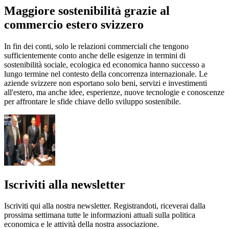
Maggiore sostenibilità grazie al
commercio estero svizzero
In fin dei conti, solo le relazioni commerciali che tengono
sufficientemente conto anche delle esigenze in termini di
sostenibilità sociale, ecologica ed economica hanno successo a
lungo termine nel contesto della concorrenza internazionale. Le
aziende svizzere non esportano solo beni, servizi e investimenti
all'estero, ma anche idee, esperienze, nuove tecnologie e conoscenze
per affrontare le sfide chiave dello sviluppo sostenibile.
Iscriviti alla newsletter
Iscriviti qui alla nostra newsletter. Registrandoti, riceverai dalla
prossima settimana tutte le informazioni attuali sulla politica
economica e le attività della nostra associazione.