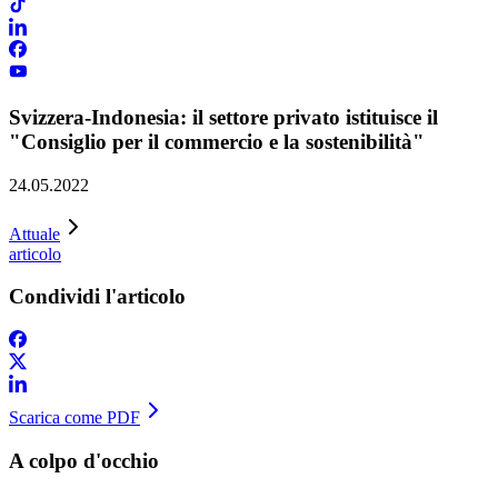
Svizzera-Indonesia: il settore privato istituisce il
"Consiglio per il commercio e la sostenibilità"
24.05.2022
Attuale
articolo
Condividi l'articolo
Scarica come PDF
A colpo d'occhio