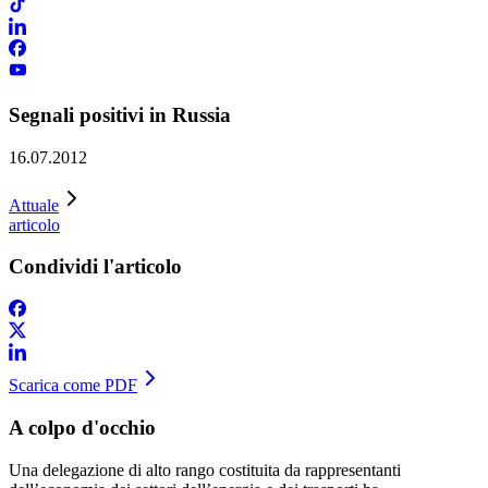
Segnali positivi in Russia
16.07.2012
Attuale
articolo
Condividi l'articolo
Scarica come PDF
A colpo d'occhio
​Una delegazione di alto rango costituita da rappresentanti