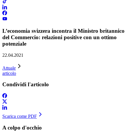
L’economia svizzera incontra il Ministro britannico
del Commercio: relazioni positive con un ottimo
potenziale
22.04.2021
Attuale
articolo
Condividi l'articolo
Scarica come PDF
A colpo d'occhio