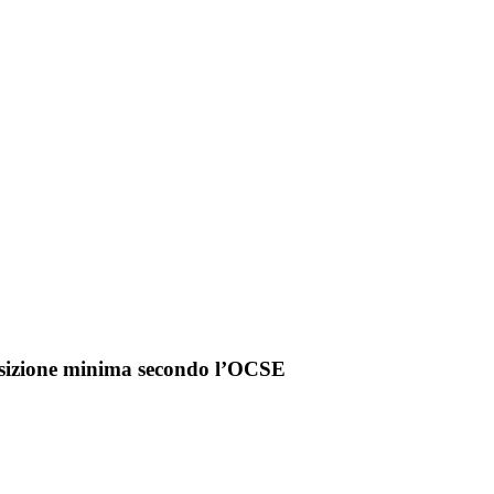
posizione minima secondo l’OCSE