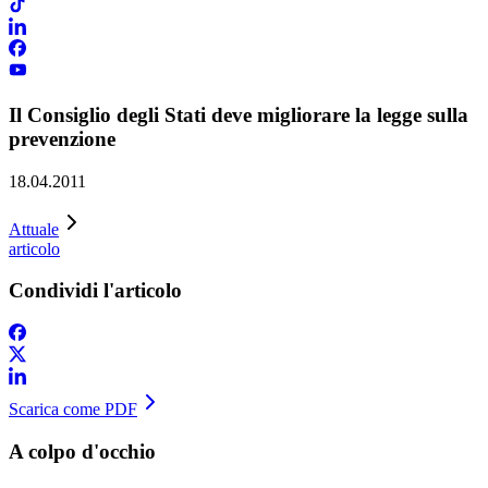
Il Consiglio degli Stati deve migliorare la legge sulla
prevenzione
18.04.2011
Attuale
articolo
Condividi l'articolo
Scarica come PDF
A colpo d'occhio