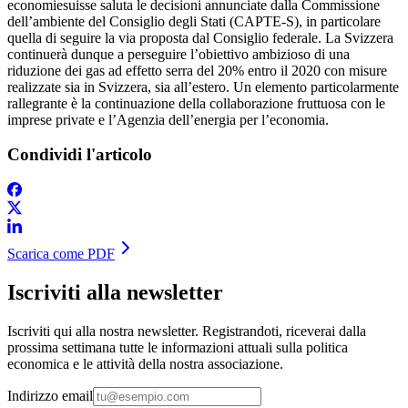
economiesuisse saluta le decisioni annunciate dalla Commissione
dell’ambiente del Consiglio degli Stati (CAPTE-S), in particolare
quella di seguire la via proposta dal Consiglio federale. La Svizzera
continuerà dunque a perseguire l’obiettivo ambizioso di una
riduzione dei gas ad effetto serra del 20% entro il 2020 con misure
realizzate sia in Svizzera, sia all’estero. Un elemento particolarmente
rallegrante è la continuazione della collaborazione fruttuosa con le
imprese private e l’Agenzia dell’energia per l’economia.
Condividi l'articolo
Scarica come PDF
Iscriviti alla newsletter
Iscriviti qui alla nostra newsletter. Registrandoti, riceverai dalla
prossima settimana tutte le informazioni attuali sulla politica
economica e le attività della nostra associazione.
Indirizzo email