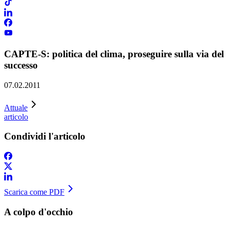
CAPTE-S: politica del clima, proseguire sulla via del
successo
07.02.2011
Attuale
articolo
Condividi l'articolo
Scarica come PDF
A colpo d'occhio