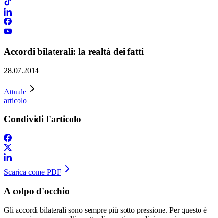
Accordi bilaterali: la realtà dei fatti
28.07.2014
Attuale
articolo
Condividi l'articolo
Scarica come PDF
A colpo d'occhio
​Gli accordi bilaterali sono sempre più sotto pressione. Per questo è