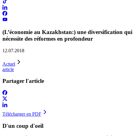
(L’économie au Kazakhstan:) une diversification qui
nécessite des réformes en profondeur
12.07.2018
Actuel
article
Partager l'article
Télécharger en PDF
D'un coup d'oeil