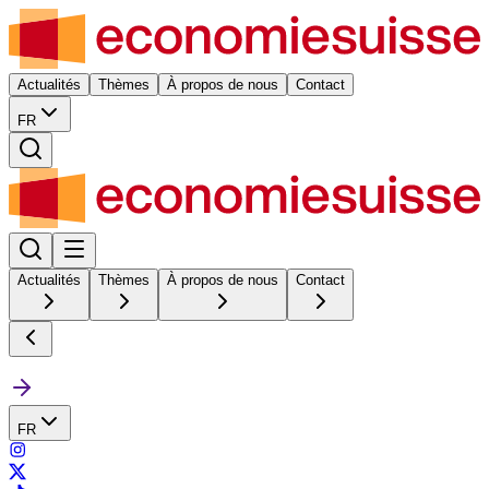
Actualités
Thèmes
À propos de nous
Contact
FR
Actualités
Thèmes
À propos de nous
Contact
FR