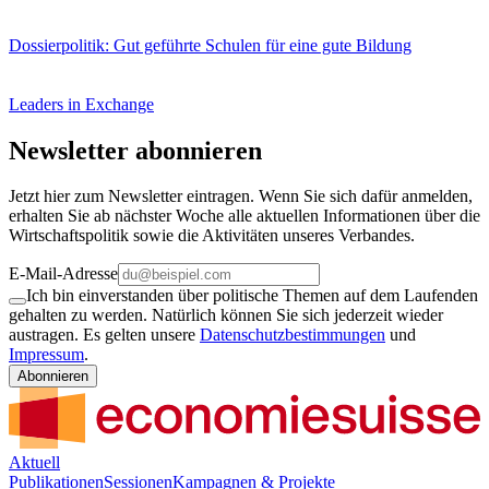
Dossierpolitik: Gut geführte Schulen für eine gute Bildung
Leaders in Exchange
Newsletter abonnieren
Jetzt hier zum Newsletter eintragen. Wenn Sie sich dafür anmelden,
erhalten Sie ab nächster Woche alle aktuellen Informationen über die
Wirtschaftspolitik sowie die Aktivitäten unseres Verbandes.
E-Mail-Adresse
Ich bin einverstanden über politische Themen auf dem Laufenden
gehalten zu werden. Natürlich können Sie sich jederzeit wieder
austragen. Es gelten unsere
Datenschutzbestimmungen
und
Impressum
.
Abonnieren
Aktuell
Publikationen
Sessionen
Kampagnen & Projekte