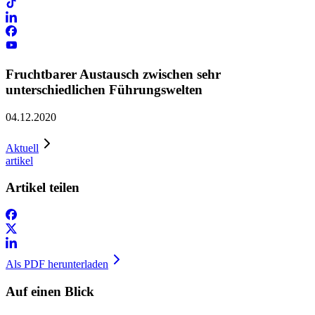
Fruchtbarer Austausch zwischen sehr
unterschiedlichen Führungswelten
04.12.2020
Aktuell
artikel
Artikel teilen
Als PDF herunterladen
Auf einen Blick