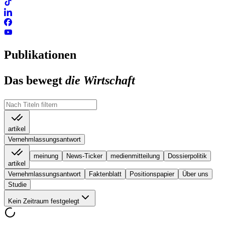
Publikationen
Das bewegt
die Wirtschaft
artikel
Vernehmlassungsantwort
meinung
News-Ticker
medienmitteilung
Dossierpolitik
artikel
Vernehmlassungsantwort
Faktenblatt
Positionspapier
Über uns
Studie
Kein Zeitraum festgelegt