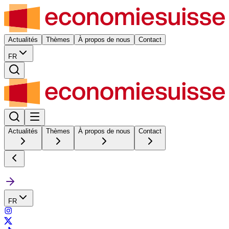
Actualités
Thèmes
À propos de nous
Contact
FR
Actualités
Thèmes
À propos de nous
Contact
FR