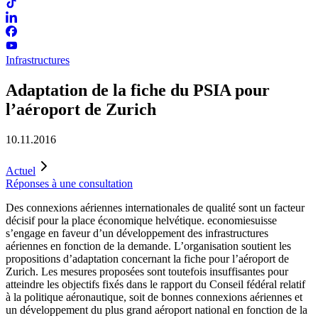
Infrastructures
Adaptation de la fiche du PSIA pour
l’aéroport de Zurich
10.11.2016
Actuel
Réponses à une consultation
Des connexions aériennes internationales de qualité sont un facteur
décisif pour la place économique helvétique. economiesuisse
s’engage en faveur d’un développement des infrastructures
aériennes en fonction de la demande. L’organisation soutient les
propositions d’adaptation concernant la fiche pour l’aéroport de
Zurich. Les mesures proposées sont toutefois insuffisantes pour
atteindre les objectifs fixés dans le rapport du Conseil fédéral relatif
à la politique aéronautique, soit de bonnes connexions aériennes et
un développement du plus grand aéroport national en fonction de la