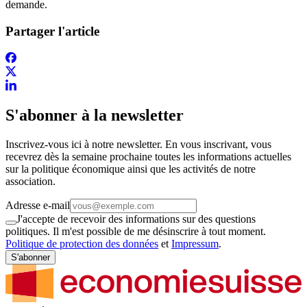
demande.
Partager l'article
S'abonner à la newsletter
Inscrivez-vous ici à notre newsletter. En vous inscrivant, vous
recevrez dès la semaine prochaine toutes les informations actuelles
sur la politique économique ainsi que les activités de notre
association.
Adresse e-mail
J'accepte de recevoir des informations sur des questions
politiques. Il m'est possible de me désinscrire à tout moment.
Politique de protection des données
et
Impressum
.
S'abonner