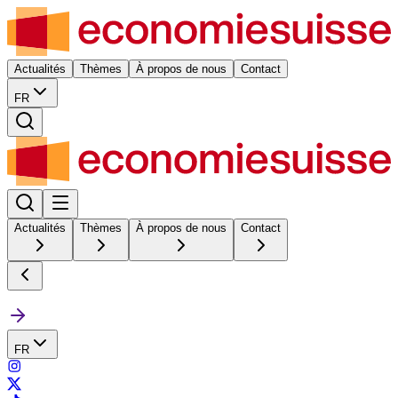
Actualités
Thèmes
À propos de nous
Contact
FR
Actualités
Thèmes
À propos de nous
Contact
FR