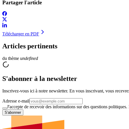
Partager l'article
Télécharger en PDF
Articles pertinents
du thème
undefined
S'abonner à la newsletter
Inscrivez-vous ici à notre newsletter. En vous inscrivant, vous recevre
Adresse e-mail
J'accepte de recevoir des informations sur des questions politiques.
S'abonner