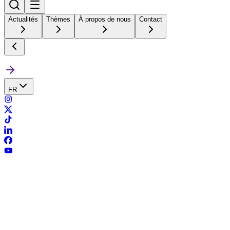
Actualités
Thèmes
À propos de nous
Contact
FR