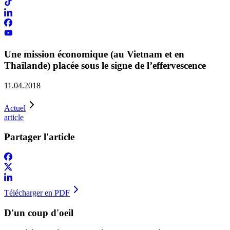
Une mission économique (au Vietnam et en
Thaïlande) placée sous le signe de l’effervescence
11.04.2018
Actuel
article
Partager l'article
Télécharger en PDF
D'un coup d'oeil