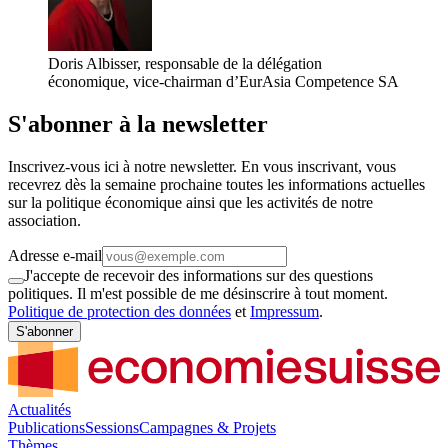
Doris Albisser, responsable de la délégation
économique, vice-chairman d’EurAsia Competence SA
S'abonner à la newsletter
Inscrivez-vous ici à notre newsletter. En vous inscrivant, vous
recevrez dès la semaine prochaine toutes les informations actuelles
sur la politique économique ainsi que les activités de notre
association.
Adresse e-mail
J'accepte de recevoir des informations sur des questions
politiques. Il m'est possible de me désinscrire à tout moment.
Politique de protection des données
et
Impressum
.
S'abonner
Actualités
Publications
Sessions
Campagnes & Projets
Thèmes