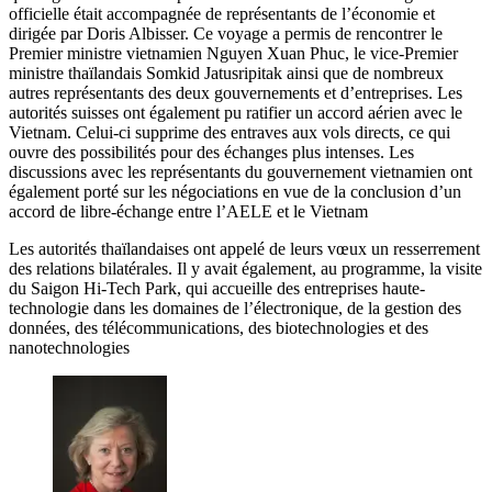
officielle était accompagnée de représentants de l’économie et
dirigée par Doris Albisser. Ce voyage a permis de rencontrer le
Premier ministre vietnamien Nguyen Xuan Phuc, le vice-Premier
ministre thaïlandais Somkid Jatusripitak ainsi que de nombreux
autres représentants des deux gouvernements et d’entreprises. Les
autorités suisses ont également pu ratifier un accord aérien avec le
Vietnam. Celui-ci supprime des entraves aux vols directs, ce qui
ouvre des possibilités pour des échanges plus intenses. Les
discussions avec les représentants du gouvernement vietnamien ont
également porté sur les négociations en vue de la conclusion d’un
accord de libre-échange entre l’AELE et le Vietnam
Les autorités thaïlandaises ont appelé de leurs vœux un resserrement
des relations bilatérales. Il y avait également, au programme, la visite
du Saigon Hi-Tech Park, qui accueille des entreprises haute-
technologie dans les domaines de l’électronique, de la gestion des
données, des télécommunications, des biotechnologies et des
nanotechnologies