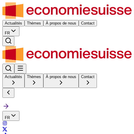
Actualités
Thèmes
À propos de nous
Contact
FR
Actualités
Thèmes
À propos de nous
Contact
FR