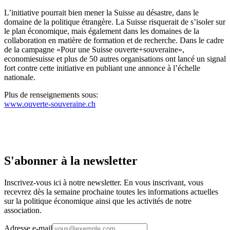
L’initiative pourrait bien mener la Suisse au désastre, dans le
domaine de la politique étrangère. La Suisse risquerait de s’isoler sur
le plan économique, mais également dans les domaines de la
collaboration en matière de formation et de recherche. Dans le cadre
de la campagne «Pour une Suisse ouverte+souveraine»,
economiesuisse et plus de 50 autres organisations ont lancé un signal
fort contre cette initiative en publiant une annonce à l’échelle
nationale.
Plus de renseignements sous:
www.ouverte-souveraine.ch
S'abonner à la newsletter
Inscrivez-vous ici à notre newsletter. En vous inscrivant, vous
recevrez dès la semaine prochaine toutes les informations actuelles
sur la politique économique ainsi que les activités de notre
association.
Adresse e-mail