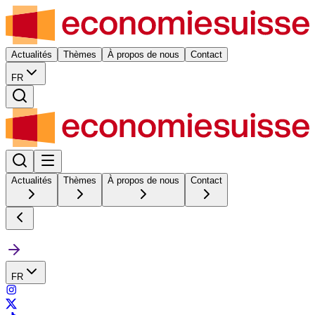
Actualités
Thèmes
À propos de nous
Contact
FR
Actualités
Thèmes
À propos de nous
Contact
FR