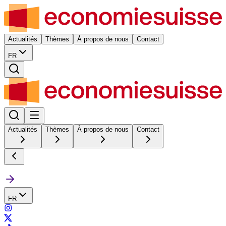
Actualités
Thèmes
À propos de nous
Contact
FR
Actualités
Thèmes
À propos de nous
Contact
FR