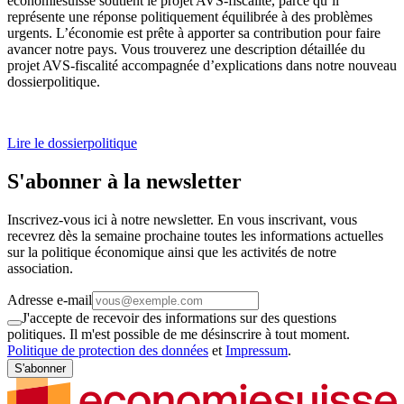
economiesuisse soutient le projet AVS-fiscalité, parce qu’il
représente une réponse politiquement équilibrée à des problèmes
urgents. L’économie est prête à apporter sa contribution pour faire
avancer notre pays. Vous trouverez une description détaillée du
projet AVS-fiscalité accompagnée d’explications dans notre nouveau
dossierpolitique.
Lire le dossierpolitique
S'abonner à la newsletter
Inscrivez-vous ici à notre newsletter. En vous inscrivant, vous
recevrez dès la semaine prochaine toutes les informations actuelles
sur la politique économique ainsi que les activités de notre
association.
Adresse e-mail
J'accepte de recevoir des informations sur des questions
politiques. Il m'est possible de me désinscrire à tout moment.
Politique de protection des données
et
Impressum
.
S'abonner