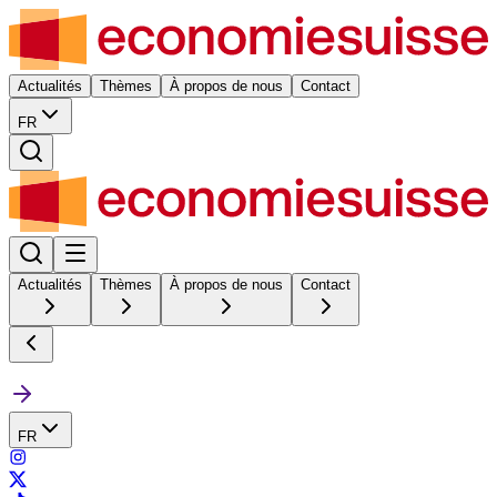
Actualités
Thèmes
À propos de nous
Contact
FR
Actualités
Thèmes
À propos de nous
Contact
FR