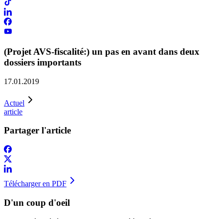
(Projet AVS-fiscalité:) un pas en avant dans deux
dossiers importants
17.01.2019
Actuel
article
Partager l'article
Télécharger en PDF
D'un coup d'oeil