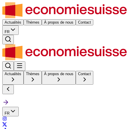
Actualités
Thèmes
À propos de nous
Contact
FR
Actualités
Thèmes
À propos de nous
Contact
FR