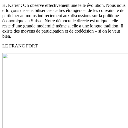
H. Karrer
: On observe effectivement une telle évolution. Nous nous
efforçons de sensibiliser ces cadres étrangers et de les convaincre de
participer au moins indirectement aux discussions sur la politique
économique en Suisse. Notre démocratie directe est unique : elle
reste d’une grande modernité même si elle a une longue tradition. Il
existe des moyens de participation et de codécision – si on le veut
bien.
LE FRANC FORT