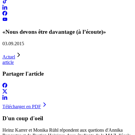
«Nous devons être davantage (à l’écoute)»
03.09.2015
Actuel
article
Partager l'article
Télécharger en PDF
D'un coup d'oeil
Heinz Karrer et Monika Rühl répondent aux quetions d'Annika