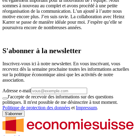
est également important pour la motivation de l’équipe. Nous
sommes à nouveau au complet et avons procédé à une petite
réorganisation de la communication. L’un ajouté à l’autre nous
motive encore plus. J’en suis ravie. La collaboration avec Heinz
Karrer se passe de manière idéale pour moi. J’espère qu’elle se
poursuivra encore de nombreuses années.
S'abonner à la newsletter
Inscrivez-vous ici à notre newsletter. En vous inscrivant, vous
recevrez dès la semaine prochaine toutes les informations actuelles
sur la politique économique ainsi que les activités de notre
association.
Adresse e-mail
J'accepte de recevoir des informations sur des questions
politiques. Il m'est possible de me désinscrire à tout moment.
Politique de protection des données
et
Impressum
.
S'abonner