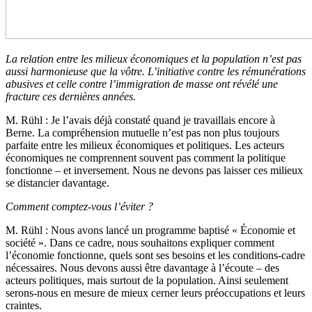
La relation entre les milieux économiques et la population n’est pas
aussi harmonieuse que la vôtre. L’initiative contre les rémunérations
abusives et celle contre l’immigration de masse ont révélé une
fracture ces dernières années.
M. Rühl
: Je l’avais déjà constaté quand je travaillais encore à
Berne. La compréhension mutuelle n’est pas non plus toujours
parfaite entre les milieux économiques et politiques. Les acteurs
économiques ne comprennent souvent pas comment la politique
fonctionne – et inversement. Nous ne devons pas laisser ces milieux
se distancier davantage.
Comment comptez-vous l’éviter ?
M. Rühl
: Nous avons lancé un programme baptisé « Économie et
société ». Dans ce cadre, nous souhaitons expliquer comment
l’économie fonctionne, quels sont ses besoins et les conditions-cadre
nécessaires. Nous devons aussi être davantage à l’écoute – des
acteurs politiques, mais surtout de la population. Ainsi seulement
serons-nous en mesure de mieux cerner leurs préoccupations et leurs
craintes.