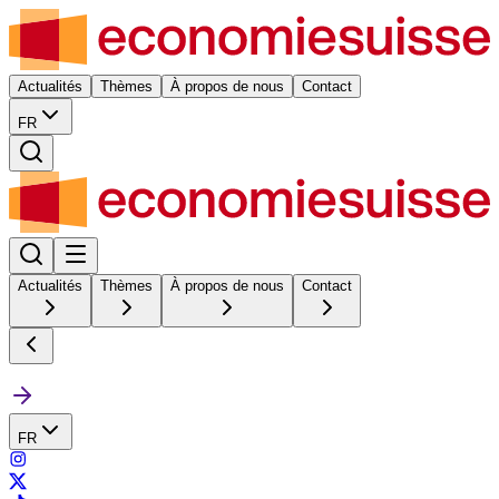
Actualités
Thèmes
À propos de nous
Contact
FR
Actualités
Thèmes
À propos de nous
Contact
FR