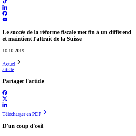
Le succès de la réforme fiscale met fin à un différend
et maintient l'attrait de la Suisse
10.10.2019
Actuel
article
Partager l'article
Télécharger en PDF
D'un coup d'oeil