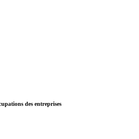
ccupations des entreprises