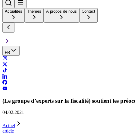
Actualités
Thèmes
À propos de nous
Contact
FR
(Le groupe d’experts sur la fiscalité) soutient les préo
04.02.2021
Actuel
article