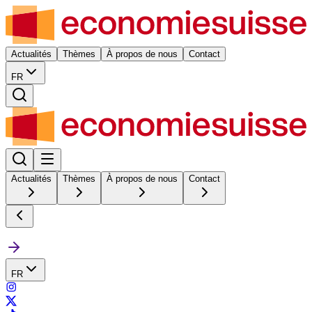
Actualités
Thèmes
À propos de nous
Contact
FR
Actualités
Thèmes
À propos de nous
Contact
FR