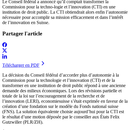
Le Conseil fédéral a annoncé qu’il comptait transformer la
Commission pour la techno-logie et l’innovation (CTI) en une
institution de droit public. La CTI obtiendrait alors enfin l’autonomie
nécessaire pour accomplir sa mission efficacement et dans l’intérêt
de l’innovation en Suisse.
Partager l'article
Télécharger en PDF
La décision du Conseil fédéral d’accorder plus d’autonomie à la
Commission pour la technologie et l’innovation (CTI) et de la
transformer en une institution de droit public répond à une ancienne
demande des milieux économiques. Lors des révisions partielle et
totale de la loi sur l’encouragement de la recherche et de
l’innovation (LERI), economiesuisse s’était exprimée en faveur de la
création d’une fondation sur le modèle du Fonds national suisse
(FNS). La solution équivalente choisie aujourd’hui pour la CTI est
le résultat d’une motion déposée par le conseiller aux États Felix
Gutzwiller (PLR/ZH).