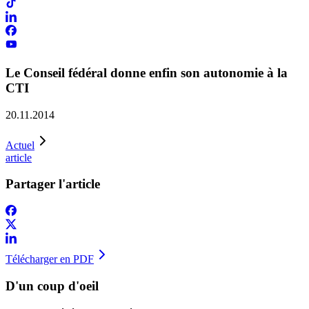
​Le Conseil fédéral donne enfin son autonomie à la
CTI
20.11.2014
Actuel
article
Partager l'article
Télécharger en PDF
D'un coup d'oeil