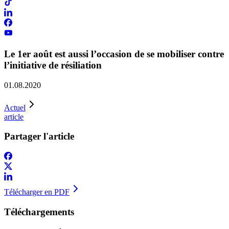
Le 1er août est aussi l’occasion de se mobiliser contre
l’initiative de résiliation
01.08.2020
Actuel
article
Partager l'article
Télécharger en PDF
Téléchargements