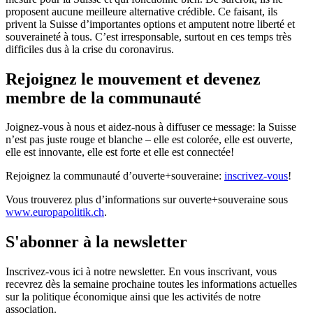
proposent aucune meilleure alternative crédible. Ce faisant, ils
privent la Suisse d’importantes options et amputent notre liberté et
souveraineté à tous. C’est irresponsable, surtout en ces temps très
difficiles dus à la crise du coronavirus.
Rejoignez le mouvement et devenez
membre de la communauté
Joignez-vous à nous et aidez-nous à diffuser ce message: la Suisse
n’est pas juste rouge et blanche – elle est colorée, elle est ouverte,
elle est innovante, elle est forte et elle est connectée!
Rejoignez la communauté d’ouverte+souveraine:
inscrivez-vous
!
Vous trouverez plus d’informations sur ouverte+souveraine sous
www.europapolitik.ch
.
S'abonner à la newsletter
Inscrivez-vous ici à notre newsletter. En vous inscrivant, vous
recevrez dès la semaine prochaine toutes les informations actuelles
sur la politique économique ainsi que les activités de notre
association.