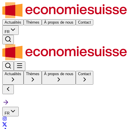
Actualités
Thèmes
À propos de nous
Contact
FR
Actualités
Thèmes
À propos de nous
Contact
FR