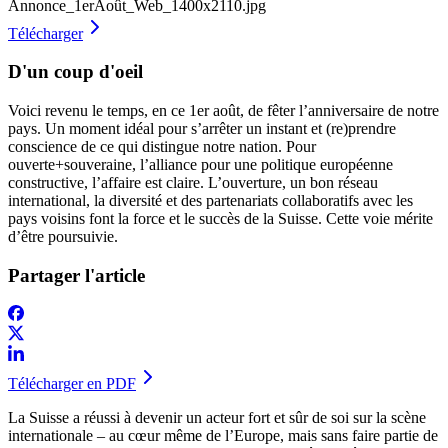
Annonce_1erAoût_Web_1400x2110.jpg
Télécharger
D'un coup d'oeil
Voici revenu le temps, en ce 1er août, de fêter l’anniversaire de notre
pays. Un moment idéal pour s’arrêter un instant et (re)prendre
conscience de ce qui distingue notre nation. Pour
ouverte+souveraine, l’alliance pour une politique européenne
constructive, l’affaire est claire. L’ouverture, un bon réseau
international, la diversité et des partenariats collaboratifs avec les
pays voisins font la force et le succès de la Suisse. Cette voie mérite
d’être poursuivie.
Partager l'article
Télécharger en PDF
La Suisse a réussi à devenir un acteur fort et sûr de soi sur la scène
internationale – au cœur même de l’Europe, mais sans faire partie de