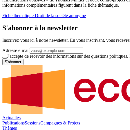
informations complémentaires figurent dans la fiche thématique.
Fiche thématique Droit de la société anonyme
S'abonner à la newsletter
Inscrivez-vous ici à notre newsletter. En vous inscrivant, vous recevre
Adresse e-mail
J'accepte de recevoir des informations sur des questions politiques.
S'abonner
Actualités
Publications
Sessions
Campagnes & Projets
Thèmes