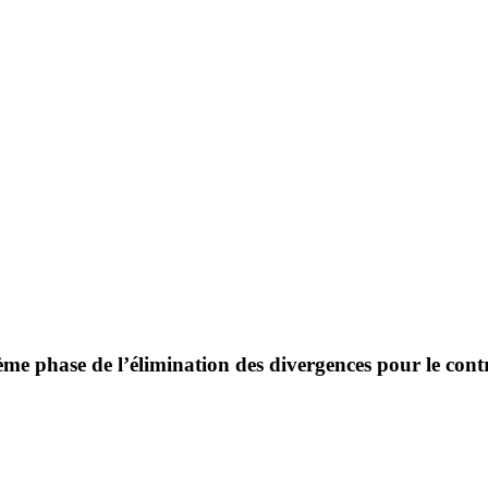
ème phase de l’élimination des divergences pour le contr