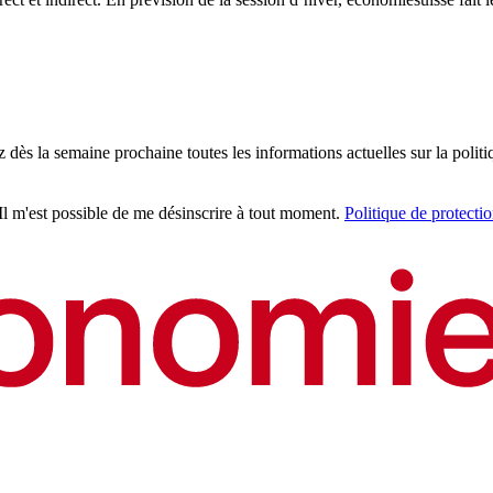
z dès la semaine prochaine toutes les informations actuelles sur la politi
 Il m'est possible de me désinscrire à tout moment.
Politique de protecti