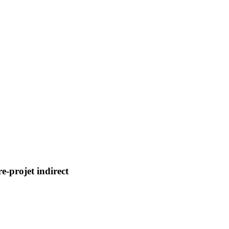
e-projet indirect