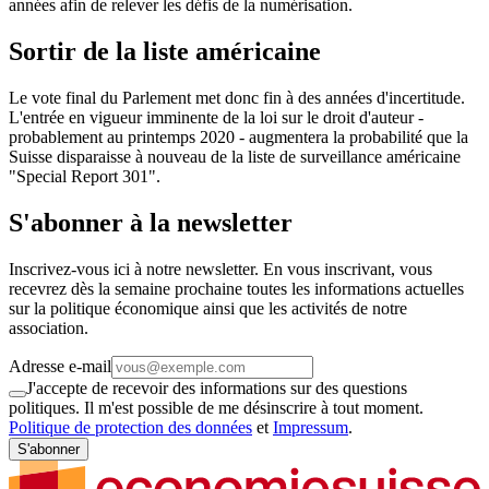
années afin de relever les défis de la numérisation.
Sortir de la liste américaine
Le vote final du Parlement met donc fin à des années d'incertitude.
L'entrée en vigueur imminente de la loi sur le droit d'auteur -
probablement au printemps 2020 - augmentera la probabilité que la
Suisse disparaisse à nouveau de la liste de surveillance américaine
"Special Report 301".
S'abonner à la newsletter
Inscrivez-vous ici à notre newsletter. En vous inscrivant, vous
recevrez dès la semaine prochaine toutes les informations actuelles
sur la politique économique ainsi que les activités de notre
association.
Adresse e-mail
J'accepte de recevoir des informations sur des questions
politiques. Il m'est possible de me désinscrire à tout moment.
Politique de protection des données
et
Impressum
.
S'abonner