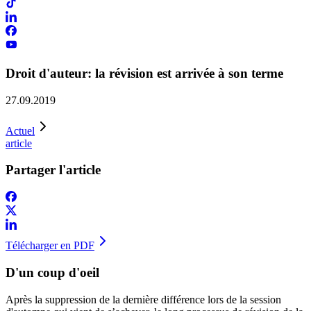
Droit d'auteur: la révision est arrivée à son terme
27.09.2019
Actuel
article
Partager l'article
Télécharger en PDF
D'un coup d'oeil
Après la suppression de la dernière différence lors de la session