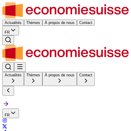
Actualités
Thèmes
À propos de nous
Contact
FR
Actualités
Thèmes
À propos de nous
Contact
FR