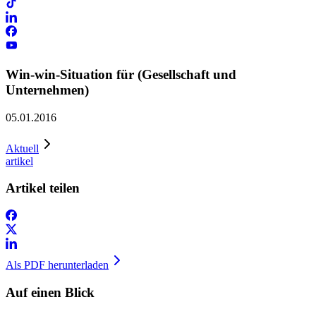
Win-win-Situation für (Gesellschaft und
Unternehmen)
05.01.2016
Aktuell
artikel
Artikel teilen
Als PDF herunterladen
Auf einen Blick