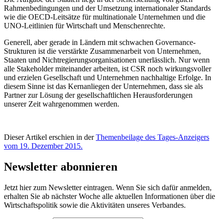
Rahmenbedingungen und der Umsetzung internationaler Standards
wie die OECD-Leitsätze für multinationale Unternehmen und die
UNO-Leitlinien für Wirtschaft und Menschenrechte.
Generell, aber gerade in Ländern mit schwachen Governance-
Strukturen ist die verstärkte Zusammenarbeit von Unternehmen,
Staaten und Nichtregierungsorganisationen unerlässlich. Nur wenn
alle Stakeholder miteinander arbeiten, ist CSR noch wirkungsvoller
und erzielen Gesellschaft und Unternehmen nachhaltige Erfolge. In
diesem Sinne ist das Kernanliegen der Unternehmen, dass sie als
Partner zur Lösung der gesellschaftlichen Herausforderungen
unserer Zeit wahrgenommen werden.
Dieser Artikel erschien in der
Themenbeilage des Tages-Anzeigers
vom 19. Dezember 2015.
Newsletter abonnieren
Jetzt hier zum Newsletter eintragen. Wenn Sie sich dafür anmelden,
erhalten Sie ab nächster Woche alle aktuellen Informationen über die
Wirtschaftspolitik sowie die Aktivitäten unseres Verbandes.