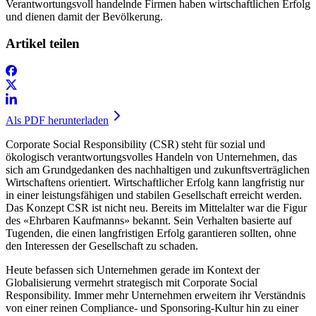
Verantwortungsvoll handelnde Firmen haben wirtschaftlichen Erfolg
und dienen damit der Bevölkerung.
Artikel teilen
Als PDF herunterladen
Corporate Social Responsibility (CSR) steht für sozial und
ökologisch verantwortungsvolles Handeln von Unternehmen, das
sich am Grundgedanken des nachhaltigen und zukunftsverträglichen
Wirtschaftens orientiert. Wirtschaftlicher Erfolg kann langfristig nur
in einer leistungsfähigen und stabilen Gesellschaft erreicht werden.
Das Konzept CSR ist nicht neu. Bereits im Mittelalter war die Figur
des «Ehrbaren Kaufmanns» bekannt. Sein Verhalten basierte auf
Tugenden, die einen langfristigen Erfolg garantieren sollten, ohne
den Interessen der Gesellschaft zu schaden.
Heute befassen sich Unternehmen gerade im Kontext der
Globalisierung vermehrt strategisch mit Corporate Social
Responsibility. Immer mehr Unternehmen erweitern ihr Verständnis
von einer reinen Compliance- und Sponsoring-Kultur hin zu einer