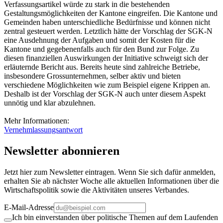
Verfassungsartikel würde zu stark in die bestehenden
Gestaltungsmöglichkeiten der Kantone eingreifen. Die Kantone und
Gemeinden haben unterschiedliche Bedürfnisse und können nicht
zentral gesteuert werden. Letztlich hätte der Vorschlag der SGK-N
eine Ausdehnung der Aufgaben und somit der Kosten für die
Kantone und gegebenenfalls auch für den Bund zur Folge. Zu
diesen finanziellen Auswirkungen der Initiative schweigt sich der
erläuternde Bericht aus. Bereits heute sind zahlreiche Betriebe,
insbesondere Grossunternehmen, selber aktiv und bieten
verschiedene Möglichkeiten wie zum Beispiel eigene Krippen an.
Deshalb ist der Vorschlag der SGK-N auch unter diesem Aspekt
unnötig und klar abzulehnen.
Mehr Informationen:
Vernehmlassungsantwort
Newsletter abonnieren
Jetzt hier zum Newsletter eintragen. Wenn Sie sich dafür anmelden,
erhalten Sie ab nächster Woche alle aktuellen Informationen über die
Wirtschaftspolitik sowie die Aktivitäten unseres Verbandes.
E-Mail-Adresse
Ich bin einverstanden über politische Themen auf dem Laufenden