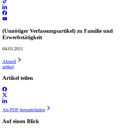
(Unnötiger Verfassungsartikel) zu Familie und
Erwerbstätigkeit
04.03.2011
Aktuell
artikel
Artikel teilen
Als PDF herunterladen
Auf einen Blick