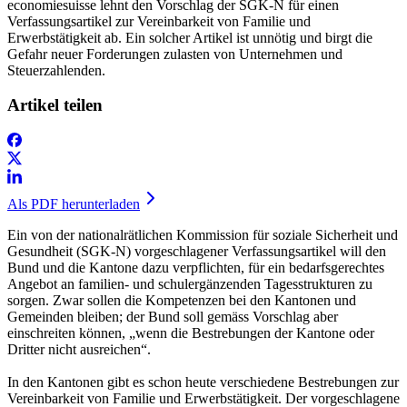
economiesuisse lehnt den Vorschlag der SGK-N für einen
Verfassungsartikel zur Vereinbarkeit von Familie und
Erwerbstätigkeit ab. Ein solcher Artikel ist unnötig und birgt die
Gefahr neuer Forderungen zulasten von Unternehmen und
Steuerzahlenden.
Artikel teilen
Als PDF herunterladen
Ein von der nationalrätlichen Kommission für soziale Sicherheit und
Gesundheit (SGK-N) vorgeschlagener Verfassungsartikel will den
Bund und die Kantone dazu verpflichten, für ein bedarfsgerechtes
Angebot an familien- und schulergänzenden Tagesstrukturen zu
sorgen. Zwar sollen die Kompetenzen bei den Kantonen und
Gemeinden bleiben; der Bund soll gemäss Vorschlag aber
einschreiten können, „wenn die Bestrebungen der Kantone oder
Dritter nicht ausreichen“.
In den Kantonen gibt es schon heute verschiedene Bestrebungen zur
Vereinbarkeit von Familie und Erwerbstätigkeit. Der vorgeschlagene