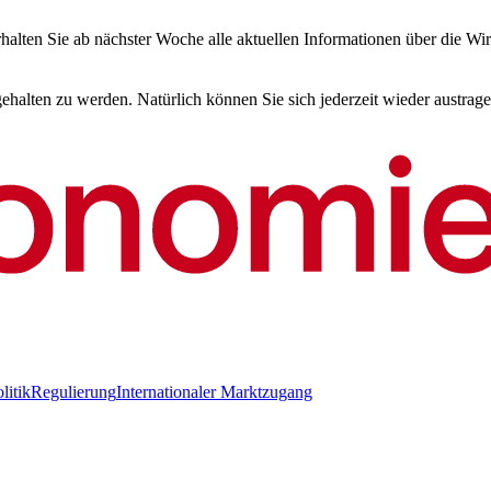
halten Sie ab nächster Woche alle aktuellen Informationen über die Wir
halten zu werden. Natürlich können Sie sich jederzeit wieder austrage
litik
Regulierung
Internationaler Marktzugang