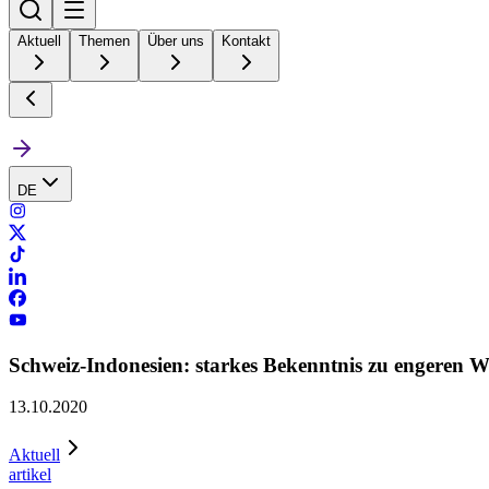
Aktuell
Themen
Über uns
Kontakt
DE
Schweiz-Indonesien: starkes Bekenntnis zu engeren W
13.10.2020
Aktuell
artikel