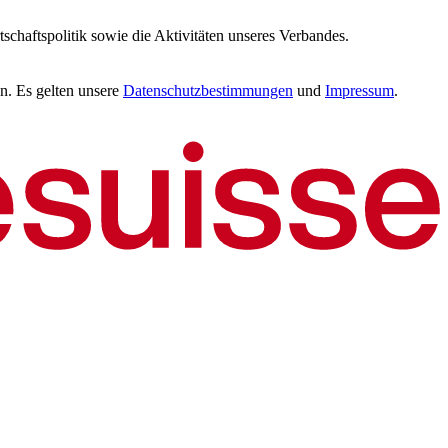
tschaftspolitik sowie die Aktivitäten unseres Verbandes.
n. Es gelten unsere
Datenschutzbestimmungen
und
Impressum
.