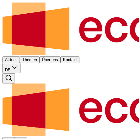
Aktuell
Themen
Über uns
Kontakt
DE