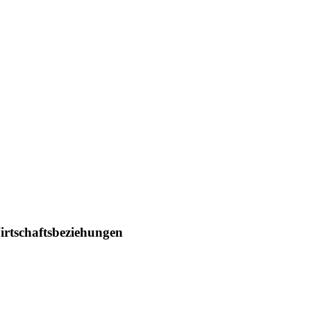
irtschaftsbeziehungen