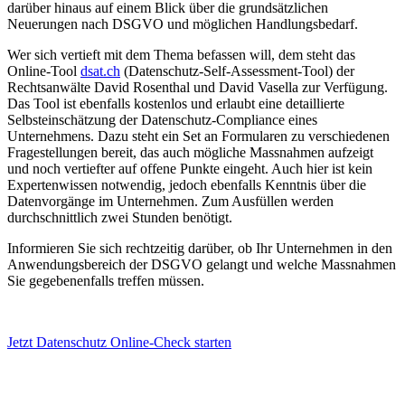
darüber hinaus auf einem Blick über die grundsätzlichen
Neuerungen nach DSGVO und möglichen Handlungsbedarf.
Wer sich vertieft mit dem Thema befassen will, dem steht das
Online-Tool
dsat.ch
(Datenschutz-Self-Assessment-Tool) der
Rechtsanwälte David Rosenthal und David Vasella zur Verfügung.
Das Tool ist ebenfalls kostenlos und erlaubt eine detaillierte
Selbsteinschätzung der Datenschutz-Compliance eines
Unternehmens. Dazu steht ein Set an Formularen zu verschiedenen
Fragestellungen bereit, das auch mögliche Massnahmen aufzeigt
und noch vertiefter auf offene Punkte eingeht. Auch hier ist kein
Expertenwissen notwendig, jedoch ebenfalls Kenntnis über die
Datenvorgänge im Unternehmen. Zum Ausfüllen werden
durchschnittlich zwei Stunden benötigt.
Informieren Sie sich rechtzeitig darüber, ob Ihr Unternehmen in den
Anwendungsbereich der DSGVO gelangt und welche Massnahmen
Sie gegebenenfalls treffen müssen.
Jetzt Datenschutz Online-Check starten