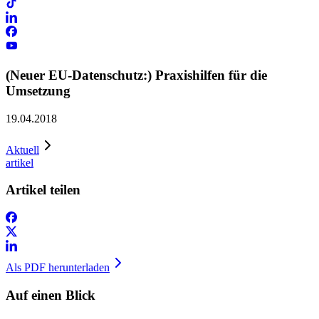
(Neuer EU-Datenschutz:) Praxishilfen für die
Umsetzung
19.04.2018
Aktuell
artikel
Artikel teilen
Als PDF herunterladen
Auf einen Blick