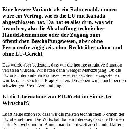
Eine bessere Variante als ein Rahmenabkommen
wäre ein Vertrag, wie es die EU mit Kanada
abgeschlossen hat. Da hat es alles drin, was wir
brauchen, also die Abschaffung technischer
Handelshemmnisse oder der Zugang zum
öffentlichen Beschaffungswesen, aber ohne
Personenfreizügigkeit, ohne Rechtsübernahme und
ohne EU-Gericht.
Das würde aber bedeuten, dass wir die heutige attraktive Situation
verlassen würden. Wir hätten dann weniger Marktzugang. Ob die
EU uns unter anderen Prämissen wieder das Gleiche zugestehen
würde, da setze ich ein Fragezeichen. Das sehen wir ja auch bei den
schwierigen Brexit-Verhandlungen.
Ist die Übernahme von EU-Recht im Sinne der
Wirtschaft?
Es ist heute schon so, dass wir die meisten technischen Normen der
EU übernehmen. Die Wirtschaft hat ein Interesse, dass die Normen
in der Schweiz und im Binnenmarkt nicht weit auseinanderklaffen.