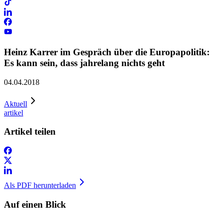
Heinz Karrer im Gespräch über die Europapolitik:
Es kann sein, dass jahrelang nichts geht
04.04.2018
Aktuell
artikel
Artikel teilen
Als PDF herunterladen
Auf einen Blick