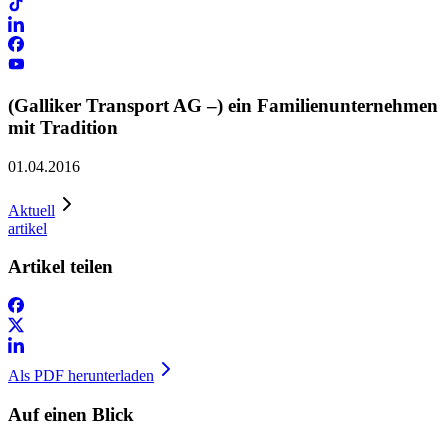
(Galliker Transport AG –) ein Familienunternehmen
mit Tradition
01.04.2016
Aktuell
artikel
Artikel teilen
Als PDF herunterladen
Auf einen Blick