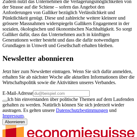
Zudem nutzt das Unternehmen die Verlagerungsmöglichkeiten von
der Strasse auf die Schiene – sofern das Angebot den
Anforderungen von Galliker bezüglich Verlässlichkeit und
Pünktlichkeit genügt. Diese und zahlreiche weitere kleinere und
grössere Massnahmen widerspiegeln Gallikers Engagement in der
sozialen, ökologischen und ökonomischen Nachhaltigkeit. So sorgt
Galliker dafür, dass das Unternehmen auch in künftigen
Generationen weiter besteht und dass die dafür notwendigen
Grundlagen in Umwelt und Gesellschaft erhalten bleiben.
Newsletter abonnieren
Jetzt hier zum Newsletter eintragen. Wenn Sie sich dafür anmelden,
erhalten Sie ab nächster Woche alle aktuellen Informationen über die
Wirtschaftspolitik sowie die Aktivitäten unseres Verbandes.
E-Mail-Adresse
Ich bin einverstanden über politische Themen auf dem Laufenden
gehalten zu werden. Natürlich können Sie sich jederzeit wieder
austragen. Es gelten unsere
Datenschutzbestimmungen
und
Impressum
.
Abonnieren