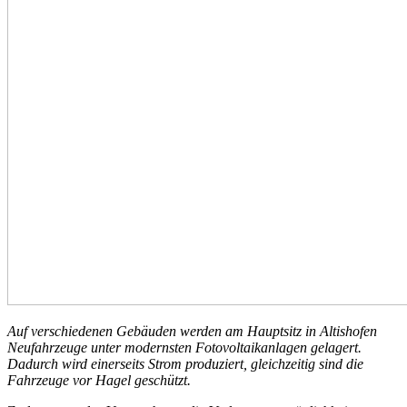
Auf verschiedenen Gebäuden werden am Hauptsitz in Altishofen
Neufahrzeuge unter modernsten Fotovoltaikanlagen gelagert.
Dadurch wird einerseits Strom produziert, gleichzeitig sind die
Fahrzeuge vor Hagel geschützt.