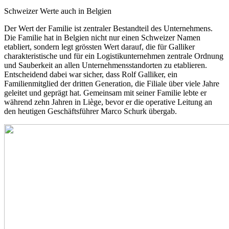
Schweizer Werte auch in Belgien
Der Wert der Familie ist zentraler Bestandteil des Unternehmens.
Die Familie hat in Belgien nicht nur einen Schweizer Namen
etabliert, sondern legt grössten Wert darauf, die für Galliker
charakteristische und für ein Logistikunternehmen zentrale Ordnung
und Sauberkeit an allen Unternehmensstandorten zu etablieren.
Entscheidend dabei war sicher, dass Rolf Galliker, ein
Familienmitglied der dritten Generation, die Filiale über viele Jahre
geleitet und geprägt hat. Gemeinsam mit seiner Familie lebte er
während zehn Jahren in Liège, bevor er die operative Leitung an
den heutigen Geschäftsführer Marco Schurk übergab.