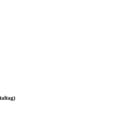
taltag)