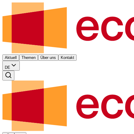
Aktuell
Themen
Über uns
Kontakt
DE