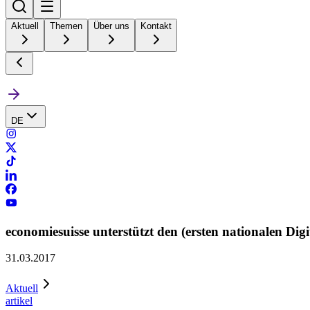
Aktuell
Themen
Über uns
Kontakt
DE
economiesuisse unterstützt den (ersten nationalen Digi
31.03.2017
Aktuell
artikel