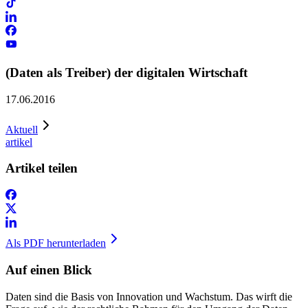
(Daten als Treiber) der digitalen Wirtschaft
17.06.2016
Aktuell
artikel
Artikel teilen
Als PDF herunterladen
Auf einen Blick
Daten sind die Basis von Innovation und Wachstum. Das wirft die