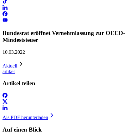
Bundesrat eröffnet Vernehmlassung zur OECD-
Mindeststeuer
10.03.2022
Aktuell
artikel
Artikel teilen
Als PDF herunterladen
Auf einen Blick