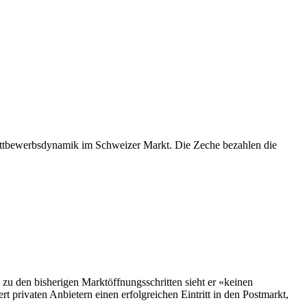
 Wettbewerbsdynamik im Schweizer Markt. Die Zeche bezahlen die
 zu den bisherigen Marktöffnungsschritten sieht er «keinen
 privaten Anbietern einen erfolgreichen Eintritt in den Postmarkt,