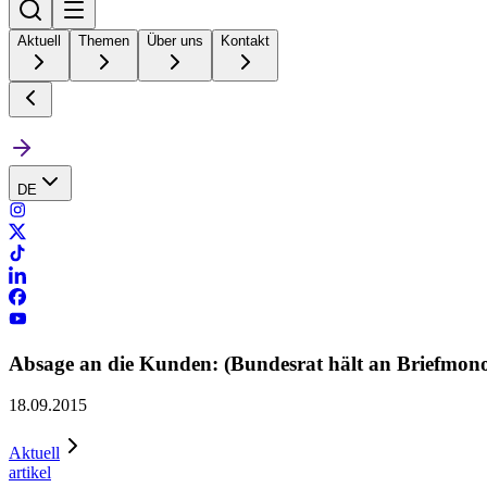
Aktuell
Themen
Über uns
Kontakt
DE
Absage an die Kunden: (Bundesrat hält an Briefmonop
18.09.2015
Aktuell
artikel