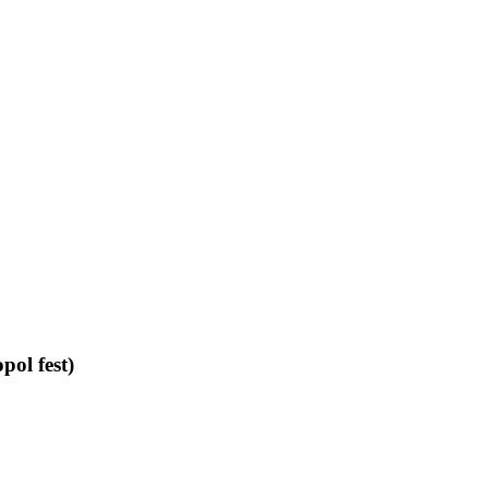
ol fest)