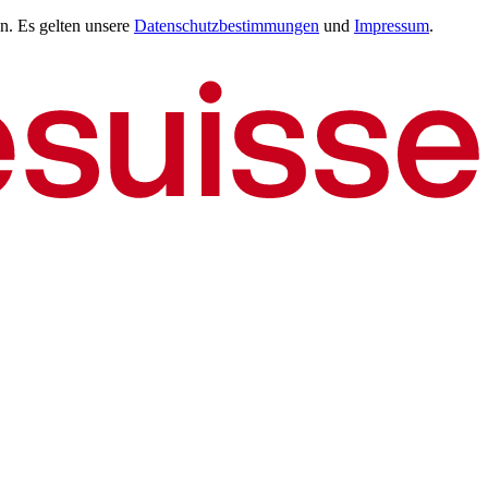
n. Es gelten unsere
Datenschutzbestimmungen
und
Impressum
.