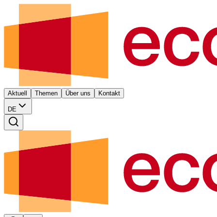
Aktuell
Themen
Über uns
Kontakt
DE