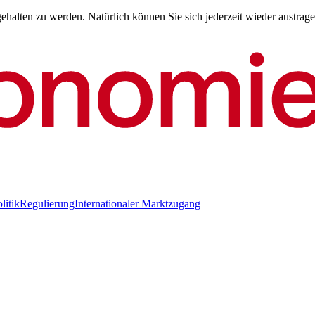
halten zu werden. Natürlich können Sie sich jederzeit wieder austrage
litik
Regulierung
Internationaler Marktzugang