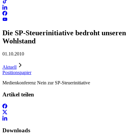
Die SP-Steuerinitiative bedroht unseren
Wohlstand
01.10.2010
Aktuell
Positionspapier
Medienkonferenz Nein zur SP-Steuerinitiative
Artikel teilen
Downloads