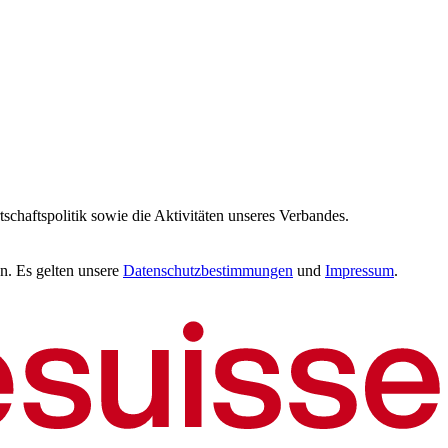
tschaftspolitik sowie die Aktivitäten unseres Verbandes.
n. Es gelten unsere
Datenschutzbestimmungen
und
Impressum
.