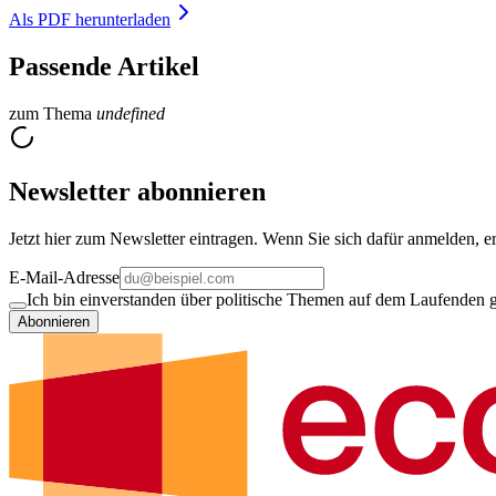
Als PDF herunterladen
Passende Artikel
zum Thema
undefined
Newsletter abonnieren
Jetzt hier zum Newsletter eintragen. Wenn Sie sich dafür anmelden, er
E-Mail-Adresse
Ich bin einverstanden über politische Themen auf dem Laufenden ge
Abonnieren