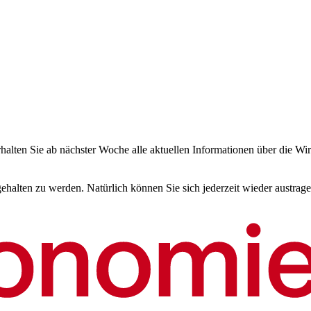
halten Sie ab nächster Woche alle aktuellen Informationen über die Wir
halten zu werden. Natürlich können Sie sich jederzeit wieder austrage