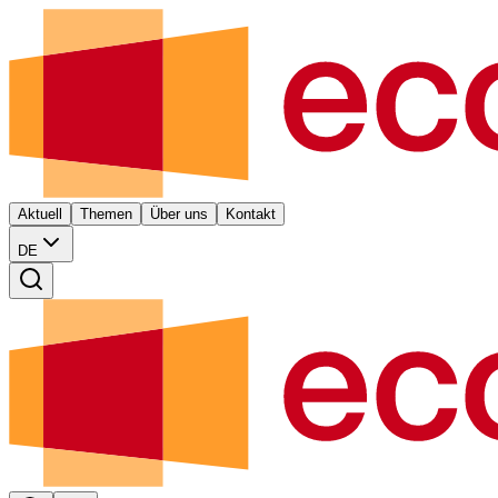
Aktuell
Themen
Über uns
Kontakt
DE